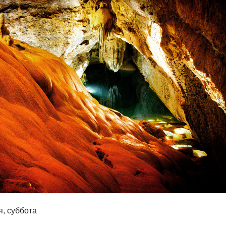
, суббота