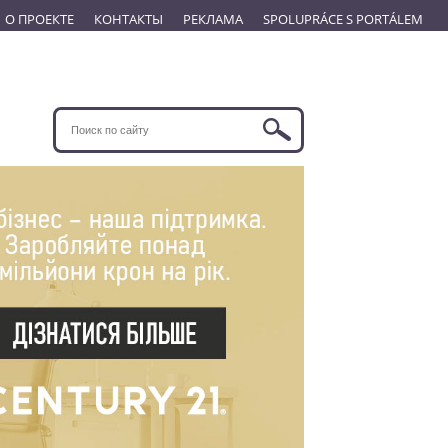
О ПРОЕКТЕ
КОНТАКТЫ
РЕКЛАМА
SPOLUPRÁCE S PORTÁLEM