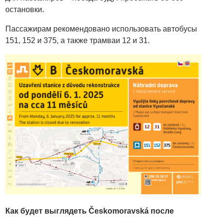
остановки.
Пассажирам рекомендовано использовать автобусы
151, 152 и 375, а также трамваи 12 и 31.
Как будет выглядеть Českomoravská
после