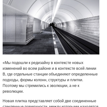
«Мы подошли к редизайну в контексте новых
изменений во всем районе и в контексте всей линии
B, где отдельные станции объединяют определенные
подходы, формы колонн, структуры и плитки.
Поэтому мы стремились к эволюции, а не к
революции.
Новая плитка представляет собой две соединенные
стеклянные поверхности, между которыми находятся