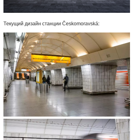
Текущий дизайн станции Českomoravská: