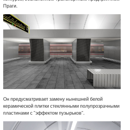
Праги.
Он предусматривает замену нынешней белой
керамической плитки стеклянными полупрозрачными
пластинами с "эффектом пузырьков".