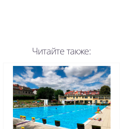
Читайте также: