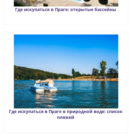
Где искупаться в Праге: открытые бассейны
Где искупаться в Праге в природной воде: список
пляжей