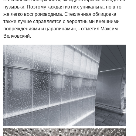
пузырьки. Поэтому каждая из них уникальна, но в то
же легко воспроизводима. Стеклянная облицовка
также лучше справляется с вероятными внешними
повреждениями и царапинами», - отметил Максим
Велчовский.