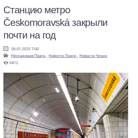
Станцию метро
Českomoravská закрыли
почти на год
06.01.2025 7:00
Незнакомая Прага,
Новости Праги,
Новости Чехии
6412