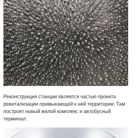
Реконструкция станции является частью проекта
ревитализации примыкающей к ней территории. Там
построят новый жилой комплекс и автобусный
терминал.