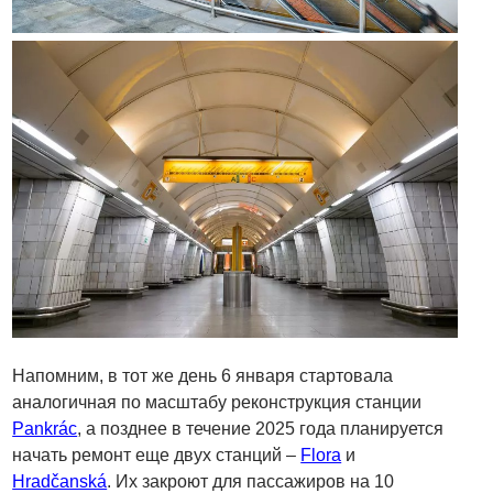
Напомним, в тот же день 6 января стартовала
аналогичная по масштабу реконструкция станции
Pankrác
, а позднее в течение 2025 года планируется
начать ремонт еще двух станций –
Flora
и
Hradčanská
. Их закроют для пассажиров на 10