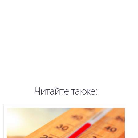
Читайте также: