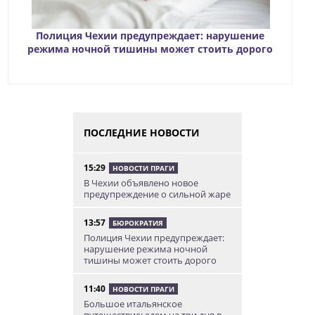
Полиция Чехии предупреждает: нарушение
режима ночной тишины может стоить дорого
ПОСЛЕДНИЕ НОВОСТИ
15:29
НОВОСТИ ПРАГИ
В Чехии объявлено новое
предупреждение о сильной жаре
13:57
БЮРОКРАТИЯ
Полиция Чехии предупреждает:
нарушение режима ночной
тишины может стоить дорого
11:40
НОВОСТИ ПРАГИ
Большое итальянское
путешествие: едем на три дня в