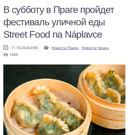
В субботу в Праге пройдет
фестиваль уличной еды
Street Food na Náplavce
11.10.2024 8:00
Новости Праги,
Новости Чехии
1689