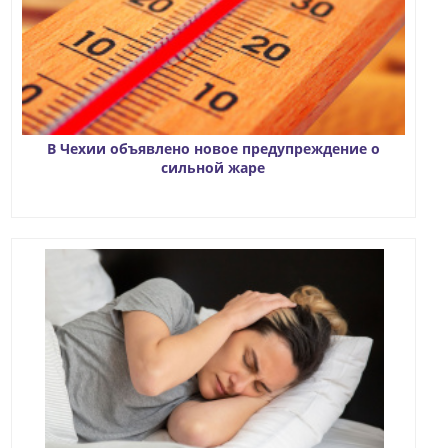
В Чехии объявлено новое предупреждение о
сильной жаре