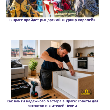
В Праге пройдет рыцарский «Турнир королей»
Как найти надёжного мастера в Праге: советы для
экспатов и жителей Чехии