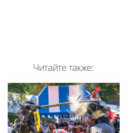
Читайте также: