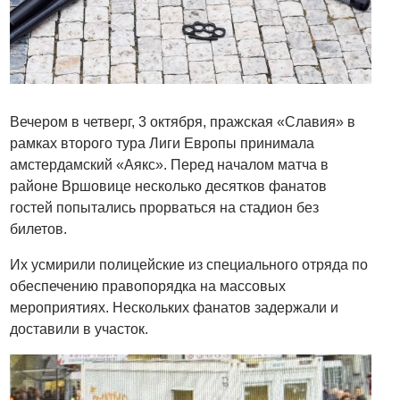
Вечером в четверг, 3 октября, пражская «Славия» в
рамках второго тура Лиги Европы принимала
амстердамский «Аякс». Перед началом матча в
районе Вршовице несколько десятков фанатов
гостей попытались прорваться на стадион без
билетов.
Их усмирили полицейские из специального отряда по
обеспечению правопорядка на массовых
мероприятиях. Нескольких фанатов задержали и
доставили в участок.