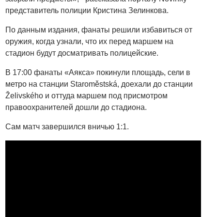
представитель полиции Кристина Зелинкова.
По данным издания, фанаты решили избавиться от
оружия, когда узнали, что их перед маршем на
стадион будут досматривать полицейские.
В 17:00 фанаты «Аякса» покинули площадь, сели в
метро на станции Staroměstská, доехали до станции
Želivského и оттуда маршем под присмотром
правоохранителей дошли до стадиона.
Сам матч завершился вничью 1:1.