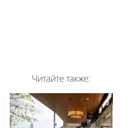
Читайте также: