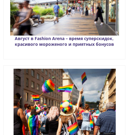
Август в Fashion Arena – время суперскидок,
красивого мороженого и приятных бонусов