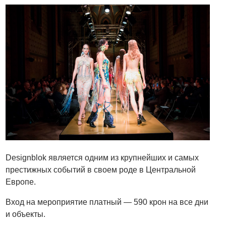
Designblok является одним из крупнейших и самых
престижных событий в своем роде в Центральной
Европе.
Вход на мероприятие платный — 590 крон на все дни
и объекты.