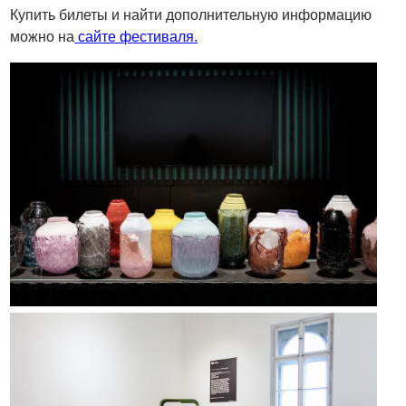
Купить билеты и найти дополнительную информацию
можно на
сайте фестиваля.