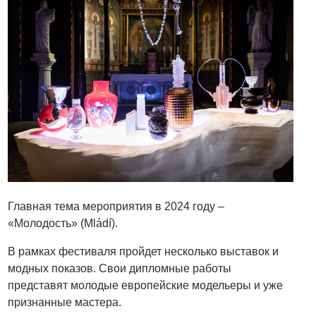
Главная тема мероприятия в 2024 году –
«Молодость» (Mládí).
В рамках фестиваля пройдет несколько выставок и
модных показов. Свои дипломные работы
представят молодые европейские модельеры и уже
признанные мастера.