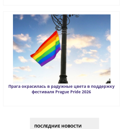
Прага окрасилась в радужные цвета в поддержку
фестиваля Prague Pride 2026
ПОСЛЕДНИЕ НОВОСТИ