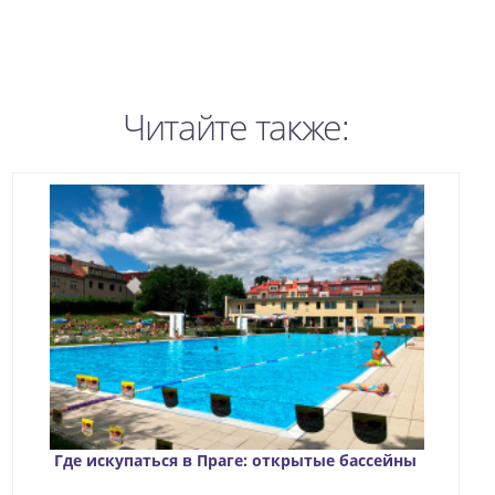
Читайте также:
Где искупаться в Праге: открытые бассейны