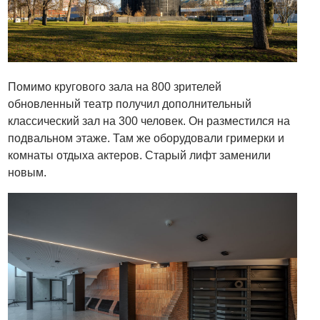
Помимо кругового зала на 800 зрителей
обновленный театр получил дополнительный
классический зал на 300 человек. Он разместился на
подвальном этаже. Там же оборудовали гримерки и
комнаты отдыха актеров. Старый лифт заменили
новым.