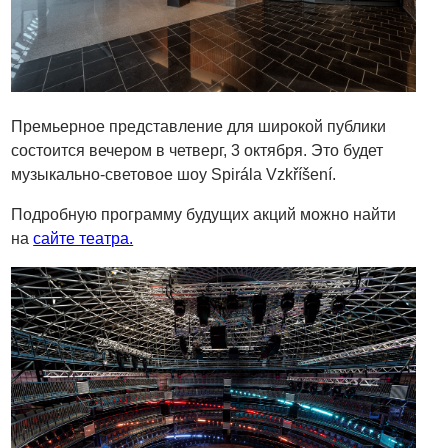
Премьерное представление для широкой публики
состоится вечером в четверг, 3 октября. Это будет
музыкально-световое шоу Spirála Vzkříšení.
Подробную программу будущих акций можно найти
на
сайте театра.