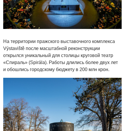
На территории пражского выставочного комплекса
Výstaviště после масштабной реконструкции
открылся уникальный для столицы круговой театр
«Спираль» (Spirála). Работы длились более двух лет
и обошлись городскому бюджету в 200 млн крон.