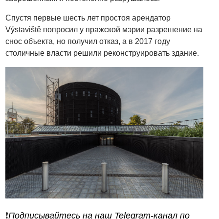
Спустя первые шесть лет простоя арендатор
Výstaviště попросил у пражской мэрии разрешение на
снос объекта, но получил отказ, а в 2017 году
столичные власти решили реконструировать здание.
❗️
Подписывайтесь на наш Telegram-канал по