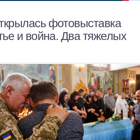
открылась фотовыставка
ье и война. Два тяжелых