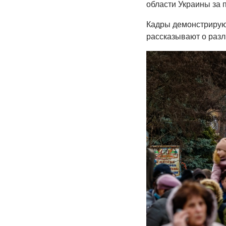
области Украины за 
Кадры демонстрирую
рассказывают о разл