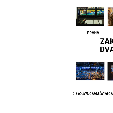
❗️
Подписывайтесь 