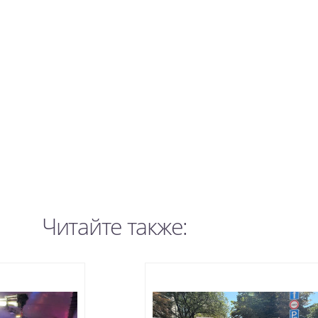
Читайте также: