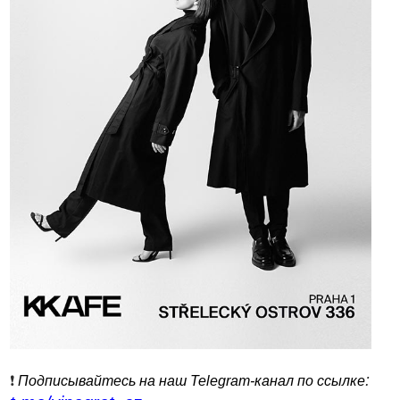
:
❗️
Подписывайтесь на наш Telegram-канал по ссылке