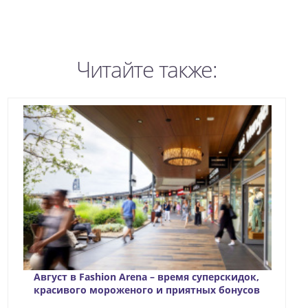
Читайте также:
Август в Fashion Arena – время суперскидок,
красивого мороженого и приятных бонусов