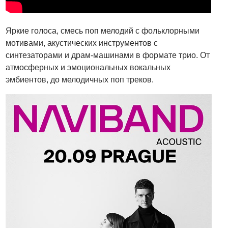
Яркие голоса, смесь поп мелодий с фольклорными
мотивами, акустических инструментов с
синтезаторами и драм-машинами в формате трио. От
атмосферных и эмоциональных вокальных
эмбиентов, до мелодичных поп треков.