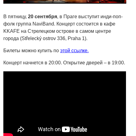
В пятницу,
20 сентября
, в Праге выступит инди-поп-
фолк группа NaviBand. Концерт состоится в кафе
KKAFE на Стрелецком острове в самом центре
города (Střelecký ostrov 336, Praha 1).
Билеты можно купить по
этой ссылке.
Концерт начнется в 20:00. Открытие дверей – в 19:00.