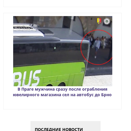
В Праге мужчина сразу после ограбления
ювелирного магазина сел на автобус до Брно
ПОСЛЕДНИЕ НОВОСТИ