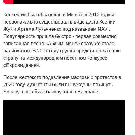
Коллектив был образован в Минске в 2013 году и
первоначально существовал в виде дуэта Ксении
Жук и Артема Лукьяненко под названием NAVI.
Популярность пришла быстро - первая совместно
записанная песня «Абдымi мяне» сразу же стала
радиохитом. В 2017 году группа представляла свою
страну на международном песенном конкурсе
«Евровидение».
После жестокого подавления массовых протестов в
2020 году музыканты были вынуждены покинуть
Беларусь и сейчас базируются в Варшаве.