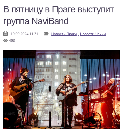
В пятницу в Праге выступит
группа NaviBand
19.09.2024 11:31
Новости Праги,
Новости Чехии
403