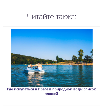
Читайте также:
Где искупаться в Праге в природной воде: список
пляжей