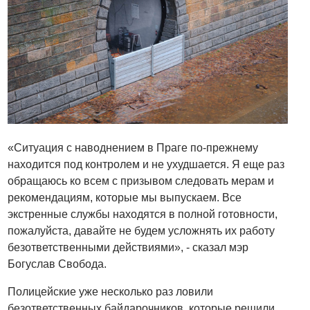
«Ситуация с наводнением в Праге по-прежнему
находится под контролем и не ухудшается. Я еще раз
обращаюсь ко всем с призывом следовать мерам и
рекомендациям, которые мы выпускаем. Все
экстренные службы находятся в полной готовности,
пожалуйста, давайте не будем усложнять их работу
безответственными действиями», - сказал мэр
Богуслав Свобода.
Полицейские уже несколько раз ловили
безответственных байдарочников, которые решили