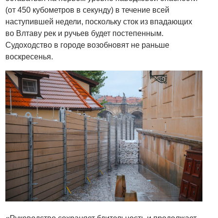
(от 450 кубометров в секунду) в течение всей
наступившей недели, поскольку сток из впадающих
во Влтаву рек и ручьев будет постепенным.
Судоходство в городе возобновят не раньше
воскресенья.