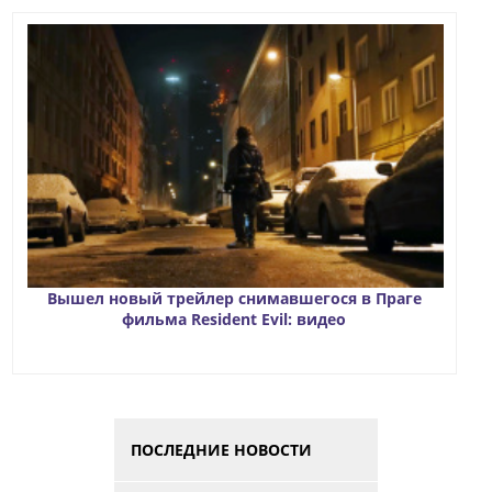
Вышел новый трейлер снимавшегося в Праге
фильма Resident Evil: видео
ПОСЛЕДНИЕ НОВОСТИ