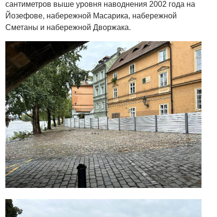
сантиметров выше уровня наводнения 2002 года на
Йозефове, набережной Масарика, набережной
Сметаны и набережной Дворжака.