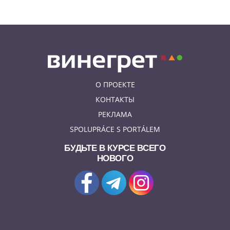
О ПРОЕКТЕ
КОНТАКТЫ
РЕКЛАМА
SPOLUPRÁCE S PORTÁLEM
БУДЬТЕ В КУРСЕ ВСЕГО
НОВОГО