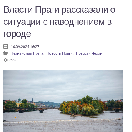
Власти Праги рассказали о
ситуации с наводнением в
городе
16.09.2024 16:27
Незнакомая Прага,
Новости Праги,
Новости Чехии
2996