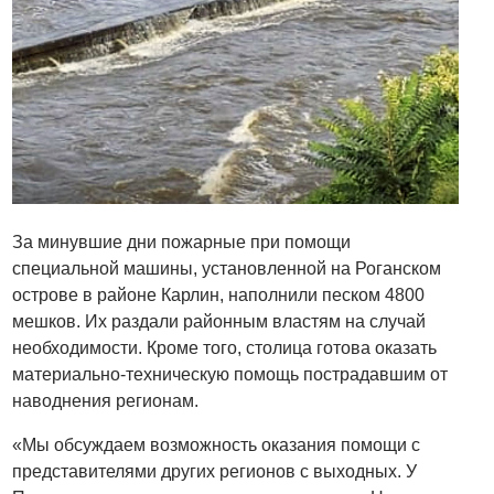
За минувшие дни пожарные при помощи
специальной машины, установленной на Роганском
острове в районе Карлин, наполнили песком 4800
мешков. Их раздали районным властям на случай
необходимости. Кроме того, столица готова оказать
материально-техническую помощь пострадавшим от
наводнения регионам.
«Мы обсуждаем возможность оказания помощи с
представителями других регионов с выходных. У