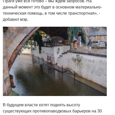
Праги уже все готово – мы ждем запросов. На
данный момент это будет в основном материально-
техническая помощь, в том числе транспортная», -
добавил мэр.
В будущем власти хотят поднять высоту
существующих противопаводковых барьеров на 30