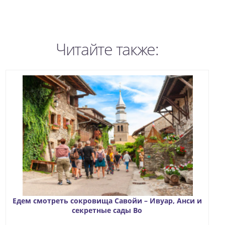
Читайте также:
Едем смотреть сокровища Савойи – Ивуар, Анси и
секретные сады Во