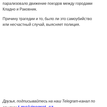
парализовало движение поездов между городами
Кладно и Раковник.
Причину трагедии и то, было ли это самоубийство
или несчастный случай, выясняет полиция.
Друзья, подписывайтесь на наш Telegram-канал по
t.me/vinegret_cz