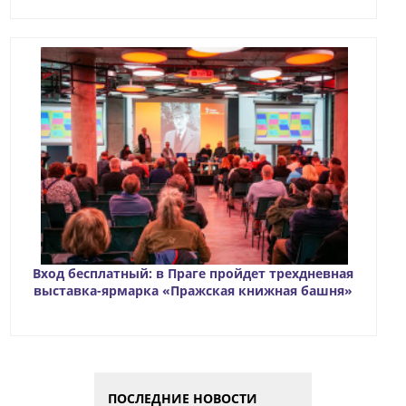
Вход бесплатный: в Праге пройдет трехдневная
выставка-ярмарка «Пражская книжная башня»
ПОСЛЕДНИЕ НОВОСТИ