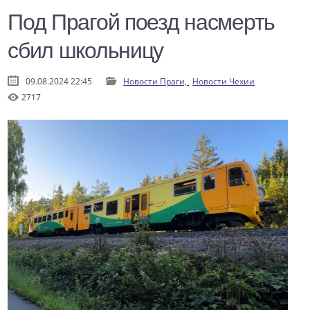
Под Прагой поезд насмерть
сбил школьницу
09.08.2024 22:45
Новости Праги,
Новости Чехии
2717