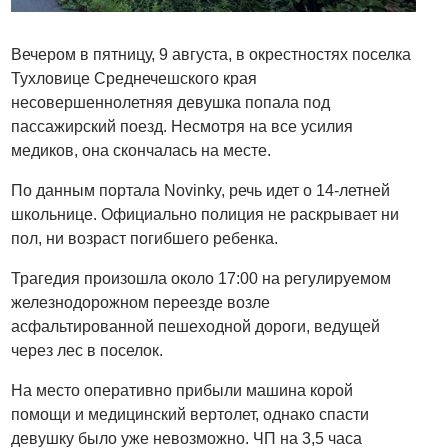
Вечером в пятницу, 9 августа, в окрестностях поселка
Тухловице Среднечешского края
несовершеннолетняя девушка попала под
пассажирский поезд. Несмотря на все усилия
медиков, она скончалась на месте.
По данным портала Novinky, речь идет о 14-летней
школьнице. Официально полиция не раскрывает ни
пол, ни возраст погибшего ребенка.
Трагедия произошла около 17:00 на регулируемом
железнодорожном переезде возле
асфальтированной пешеходной дороги, ведущей
через лес в поселок.
На место оперативно прибыли машина корой
помощи и медицинский вертолет, однако спасти
девушку было уже невозможно. ЧП на 3,5 часа