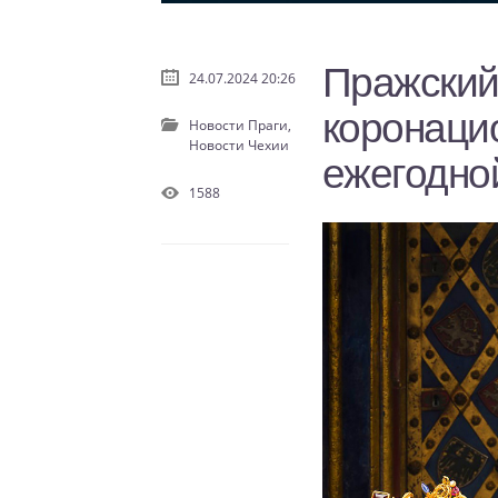
Пражский
24.07.2024 20:26
коронаци
Новости Праги,
Новости Чехии
ежегодно
1588