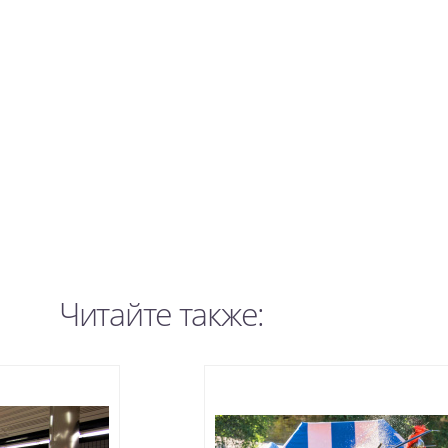
Читайте также: