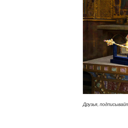
Друзья, подписывайт