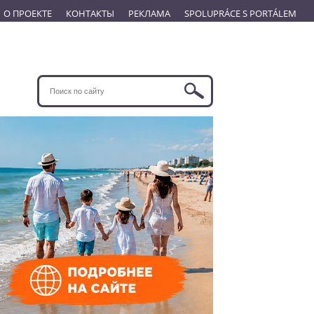
О ПРОЕКТЕ
КОНТАКТЫ
РЕКЛАМА
SPOLUPRÁCE S PORTÁLEM