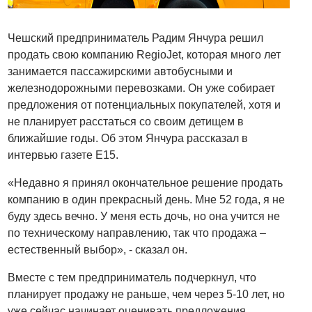
Чешский предприниматель Радим Янчура решил
продать свою компанию RegioJet, которая много лет
занимается пассажирскими автобусными и
железнодорожными перевозками. Он уже собирает
предложения от потенциальных покупателей, хотя и
не планирует расстаться со своим детищем в
ближайшие годы. Об этом Янчура рассказал в
интервью газете E15.
«Недавно я принял окончательное решение продать
компанию в один прекрасный день. Мне 52 года, я не
буду здесь вечно. У меня есть дочь, но она учится не
по техническому направлению, так что продажа –
естественный выбор», - сказал он.
Вместе с тем предприниматель подчеркнул, что
планирует продажу не раньше, чем через 5-10 лет, но
уже сейчас начинает оценивать предложения,