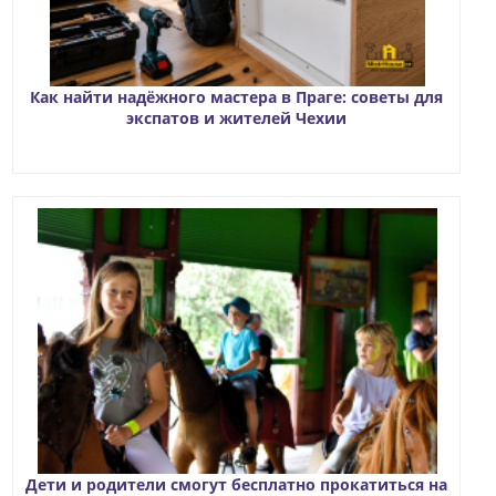
Как найти надёжного мастера в Праге: советы для
экспатов и жителей Чехии
Дети и родители смогут бесплатно прокатиться на