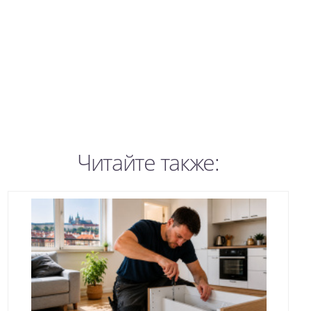
Читайте также: