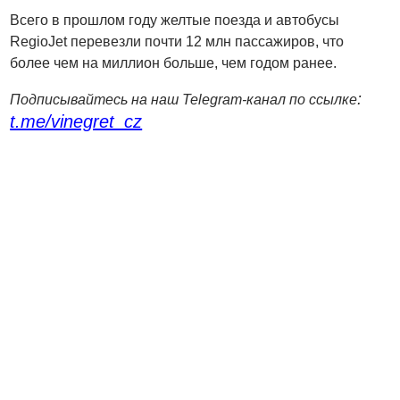
Всего в прошлом году желтые поезда и автобусы
RegioJet перевезли почти 12 млн пассажиров, что
более чем на миллион больше, чем годом ранее.
:
Подписывайтесь на наш Telegram-канал по ссылке
t.me/vinegret_cz