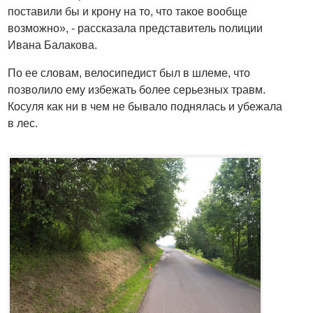
поставили бы и крону на то, что такое вообще
возможно», - рассказала представитель полиции
Ивана Балакова.
По ее словам, велосипедист был в шлеме, что
позволило ему избежать более серьезных травм.
Косуля как ни в чем не бывало поднялась и убежала
в лес.