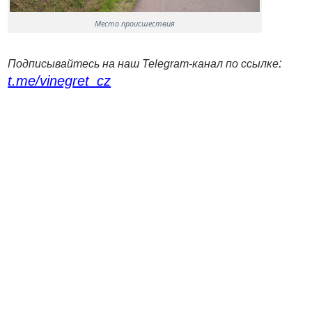
Место происшествия
:
Подписывайтесь на наш Telegram-канал по ссылке
t.me/vinegret_cz