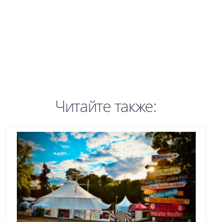
Читайте также: