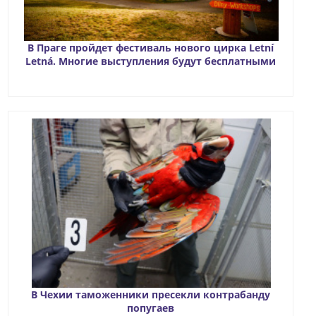
В Праге пройдет фестиваль нового цирка Letní
Letná. Многие выступления будут бесплатными
В Чехии таможенники пресекли контрабанду
попугаев