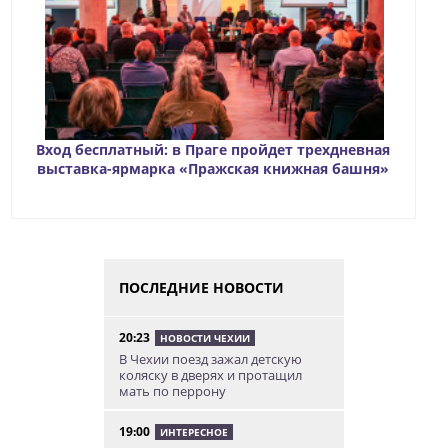
Вход бесплатный: в Праге пройдет трехдневная
выставка-ярмарка «Пражская книжная башня»
ПОСЛЕДНИЕ НОВОСТИ
20:23
НОВОСТИ ЧЕХИИ
В Чехии поезд зажал детскую
коляску в дверях и протащил
мать по перрону
19:00
ИНТЕРЕСНОЕ