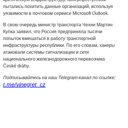
пытались похитить данные организаций, используя
уязвимости в почтовом сервисе Microsoft Outlook.
В свою очередь министр транспорта Чехии Мартин
Купка заявил, что Россия предприняла тысячи
попыток вмешаться в работу транспортной
инфраструктуры республики. По его словам, хакеры
атаковали системы сигнализации и сети
национального железнодорожного перевозчика
České dráhy.
:
Подписывайтесь на наш Telegram-канал по ссылке
t.me/vinegret_cz