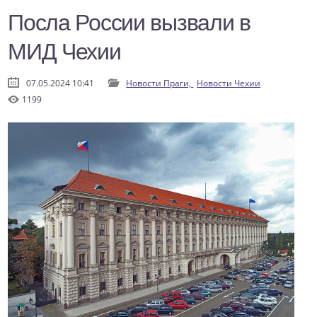
Посла России вызвали в
МИД Чехии
07.05.2024 10:41
Новости Праги,
Новости Чехии
1199