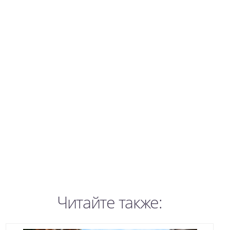
Читайте также: