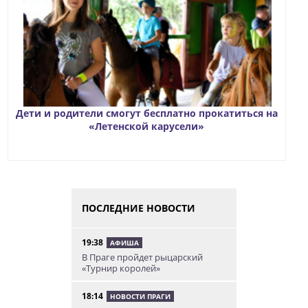
Дети и родители смогут бесплатно прокатиться на
«Летенской карусели»
ПОСЛЕДНИЕ НОВОСТИ
19:38
АФИША
В Праге пройдет рыцарский
«Турнир королей»
18:14
НОВОСТИ ПРАГИ