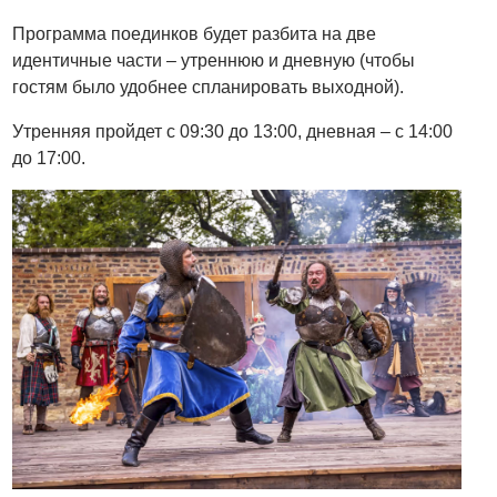
Программа поединков будет разбита на две
идентичные части – утреннюю и дневную (чтобы
гостям было удобнее спланировать выходной).
Утренняя пройдет с 09:30 до 13:00, дневная – с 14:00
до 17:00.