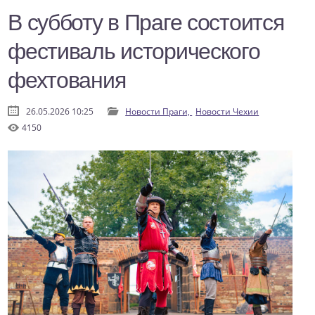
В субботу в Праге состоится
фестиваль исторического
фехтования
26.05.2026 10:25
Новости Праги,
Новости Чехии
4150