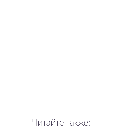
Читайте также: