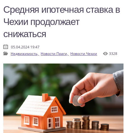
Средняя ипотечная ставка в
Чехии продолжает
снижаться
05.04.2024 19:47
Недвижимость,
Новости Праги,
Новости Чехии
3328