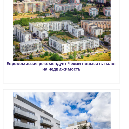
Еврокомиссия рекомендует Чехии повысить налог
на недвижимость