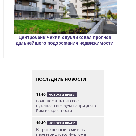
Центробанк Чехии опубликовал прогноз
дальнейшего подорожания недвижимости
ПОСЛЕДНИЕ НОВОСТИ
11:40
НОВОСТИ ПРАГИ
Большое итальянское
путешествие: едем на три дня в
Рим и окрестности
10:49
НОВОСТИ ПРАГИ
В Праге пьяный водитель
перевернул свой фургон в