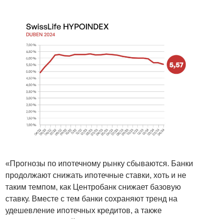
«Прогнозы по ипотечному рынку сбываются. Банки
продолжают снижать ипотечные ставки, хоть и не
таким темпом, как Центробанк снижает базовую
ставку. Вместе с тем банки сохраняют тренд на
удешевление ипотечных кредитов, а также