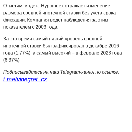
Отметим, индекс Hypoindex отражает изменение
размера средней ипотечной ставки без учета срока
фиксации. Компания ведет наблюдения за этим
показателем с 2003 года.
За это время самый низкий уровень средней
ипотечной ставки был зафиксирован в декабре 2016
года (1,77%), а самый высокий – в феврале 2023 года
(6,37%).
:
Подписывайтесь на наш Telegram-канал по ссылке
t.me/vinegret_cz