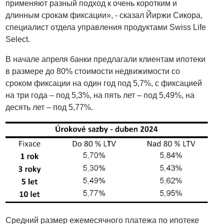
применяют разный подход к очень коротким и
длинным срокам фиксации», - сказал Йиржи Сикора,
специалист отдела управления продуктами Swiss Life
Select.
В начале апреля банки предлагали клиентам ипотеки
в размере до 80% стоимости недвижимости со
сроком фиксации на один год под 5,7%, с фиксацией
на три года – под 5,3%, на пять лет – под 5,49%, на
десять лет – под 5,77%.
Средний размер ежемесячного платежа по ипотеке