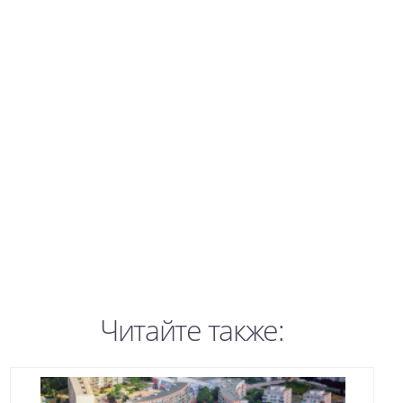
Читайте также: