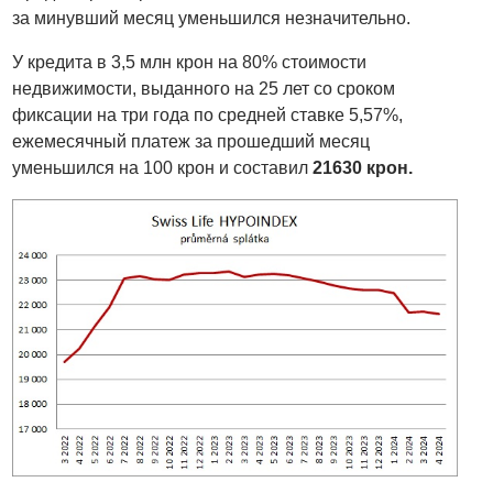
за минувший месяц уменьшился незначительно.
У кредита в 3,5 млн крон на 80% стоимости
недвижимости, выданного на 25 лет со сроком
фиксации на три года по средней ставке 5,57%,
ежемесячный платеж за прошедший месяц
уменьшился на 100 крон и составил
21630 крон.