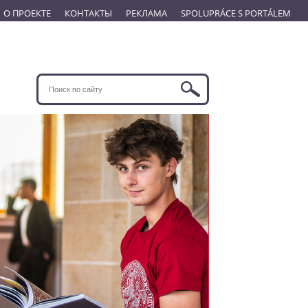
О ПРОЕКТЕ
КОНТАКТЫ
РЕКЛАМА
SPOLUPRÁCE S PORTÁLEM