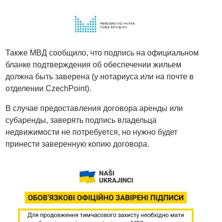
Также МВД сообщило, что подпись на официальном
бланке подтверждения об обеспечении жильем
должна быть заверена (у нотариуса или на почте в
отделении CzechPoint).
В случае предоставления договора аренды или
субаренды, заверять подпись владельца
недвижимости не потребуется, но нужно будет
принести заверенную копию договора.