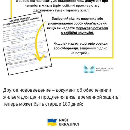
Другое нововведение – документ об обеспечении
жильем для цели продления визы временной защиты
теперь может быть старше 180 дней: