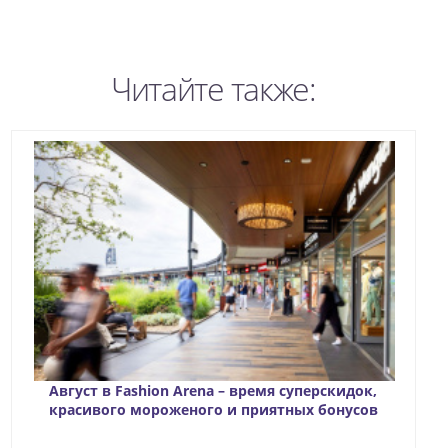
Читайте также:
Август в Fashion Arena – время суперскидок,
красивого мороженого и приятных бонусов