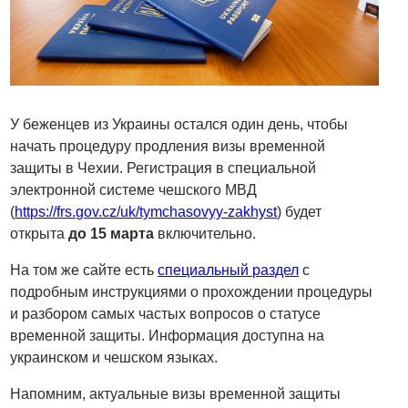
У беженцев из Украины остался один день, чтобы
начать процедуру продления визы временной
защиты в Чехии. Регистрация в специальной
электронной системе чешского МВД
(
https://frs.gov.cz/uk/tymchasovyy-zakhyst
) будет
открыта
до 15 марта
включительно.
На том же сайте есть
специальный раздел
с
подробным инструкциями о прохождении процедуры
и разбором самых частых вопросов о статусе
временной защиты. Информация доступна на
украинском и чешском языках.
Напомним, актуальные визы временной защиты