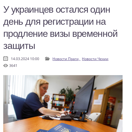
У украинцев остался один
день для регистрации на
продление визы временной
защиты
14.03.2024 10:00
Новости Праги,
Новости Чехии
3641