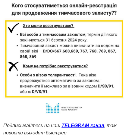
Подписывайтесь на наш
TELEGRAM-канал
, там
новости выходят быстрее