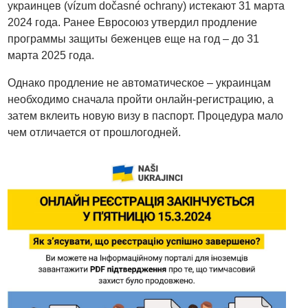
украинцев (vízum dočasné ochrany) истекают 31 марта
2024 года. Ранее Евросоюз утвердил продление
программы защиты беженцев еще на год – до 31
марта 2025 года.
Однако продление не автоматическое – украинцам
необходимо сначала пройти онлайн-регистрацию, а
затем вклеить новую визу в паспорт. Процедура мало
чем отличается от прошлогодней.