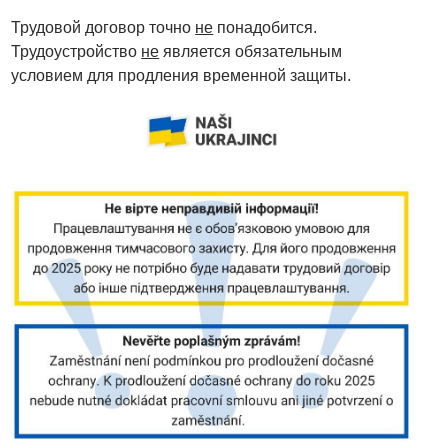
Трудовой договор точно
не
понадобится.
Трудоустройство
не
является обязательным
условием для продления временной защиты.