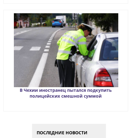
В Чехии иностранец пытался подкупить
полицейских смешной суммой
ПОСЛЕДНИЕ НОВОСТИ