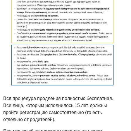
Вся процедура продления полностью бесплатная.
Все лица, которым исполнилось 15 лет, должны
пройти регистрацию самостоятельно (то есть
отдельно от родителей).