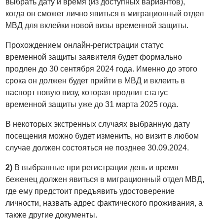
выбрать дату и время (из доступных вариантов),
когда он сможет лично явиться в миграционный отдел
МВД для вклейки новой визы временной защиты.
Прохождением онлайн-регистрации статус
временной защиты заявителя будет формально
продлен до 30 сентября 2024 года. Именно до этого
срока он должен будет прийти в МВД и вклеить в
паспорт новую визу, которая продлит статус
временной защиты уже до 31 марта 2025 года.
В некоторых экстренных случаях выбранную дату
посещения можно будет изменить, но визит в любом
случае должен состояться не позднее 30.09.2024.
2)
В выбранные при регистрации день и время
беженец должен явиться в миграционный отдел МВД,
где ему предстоит предъявить удостоверение
личности, назвать адрес фактического проживания, а
также другие документы.