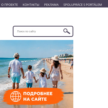
О ПРОЕКТЕ
КОНТАКТЫ
РЕКЛАМА
SPOLUPRÁCE S PORTÁLEM