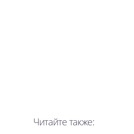
Читайте также: