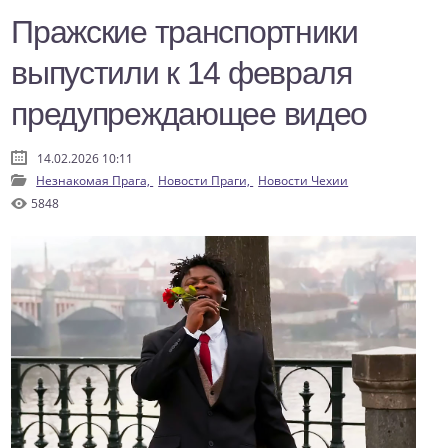
Пражские транспортники
выпустили к 14 февраля
предупреждающее видео
14.02.2026 10:11
Незнакомая Прага,
Новости Праги,
Новости Чехии
5848