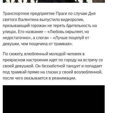
Транспортное предприятие Праги по случаю Дня
святого Валентина выпустило видеоролик,
призывающий горожан не терять бдительность на
улицах. Его название – «Любовь окрыляет, но
недостаточно», а слоган – «Лучше поцелуй от
девушки, чем пощечина от трамвая».
По сюжету, влюбленный молодой человек в
прекрасном настроении идет по городу на встречу со
своей девушкой. Он беззаботной танцует и попадает
под трамвай прямо на глазах у своей возлюбленной,
после чего оказывается в реанимации.