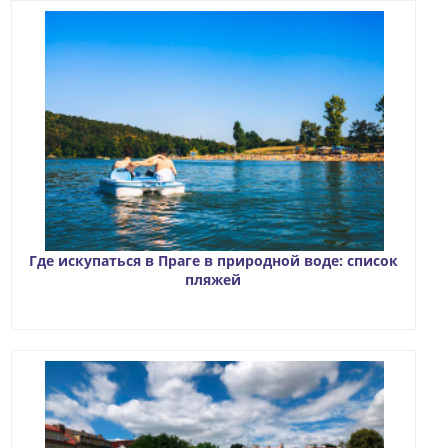
Где искупаться в Праге в природной воде: список
пляжей