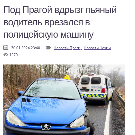
Под Прагой вдрызг пьяный
водитель врезался в
полицейскую машину
30.01.2024 23:40
Новости Праги,
Новости Чехии
1270