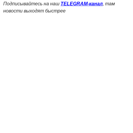
Подписывайтесь на наш
TELEGRAM-канал
, там
новости выходят быстрее