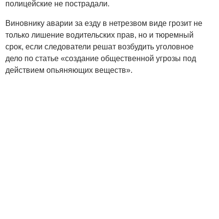
полицейские не пострадали.
Виновнику аварии за езду в нетрезвом виде грозит не
только лишение водительских прав, но и тюремный
срок, если следователи решат возбудить уголовное
дело по статье «создание общественной угрозы под
действием опьяняющих веществ».