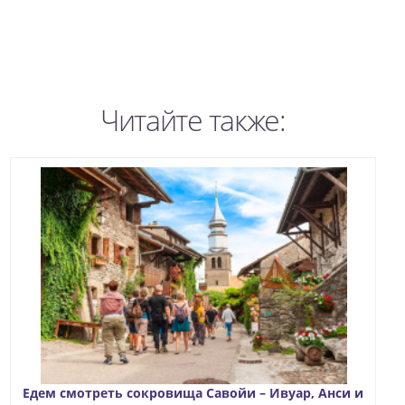
Читайте также:
Едем смотреть сокровища Савойи – Ивуар, Анси и