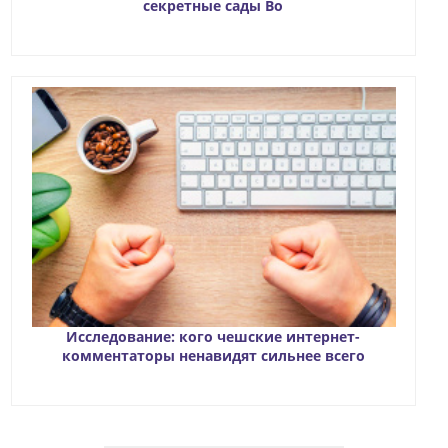
секретные сады Во
Исследование: кого чешские интернет-
комментаторы ненавидят сильнее всего