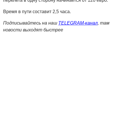
перелета в одну сторону начинается от 120 евро.
Время в пути составит 2,5 часа.
Подписывайтесь на наш
TELEGRAM-канал
, там
новости выходят быстрее