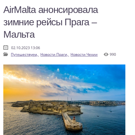
AirMalta анонсировала
зимние рейсы Прага –
Мальта
02.10.2023 13:06
Путешествуем,
Новости Праги,
Новости Чехии
990