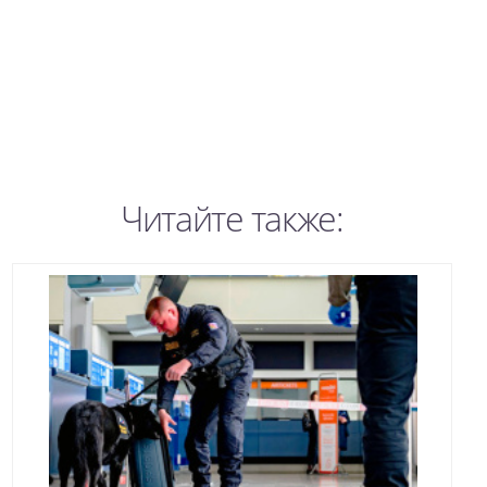
Читайте также: