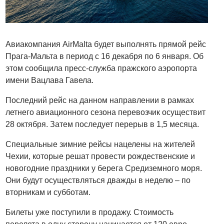
Авиакомпания AirMalta будет выполнять прямой рейс
Прага-Мальта в период с 16 декабря по 6 января. Об
этом сообщила пресс-служба пражского аэропорта
имени Вацлава Гавела.
Последний рейс на данном направлении в рамках
летнего авиационного сезона перевозчик осуществит
28 октября. Затем последует перерыв в 1,5 месяца.
Специальные зимние рейсы нацелены на жителей
Чехии, которые решат провести рождественские и
новогодние праздники у берега Средиземного моря.
Они будут осуществляться дважды в неделю – по
вторникам и субботам.
Билеты уже поступили в продажу. Стоимость