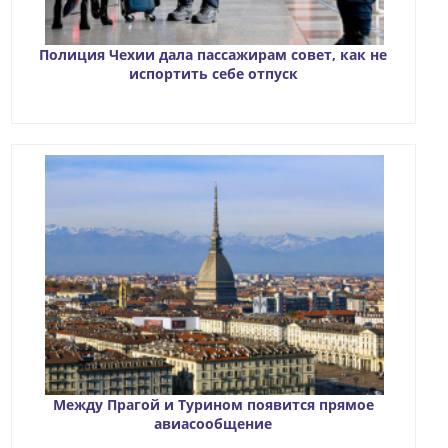
Полиция Чехии дала пассажирам совет, как не
испортить себе отпуск
Между Прагой и Турином появится прямое
авиасообщение