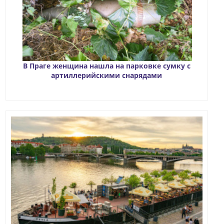
В Праге женщина нашла на парковке сумку с
артиллерийскими снарядами