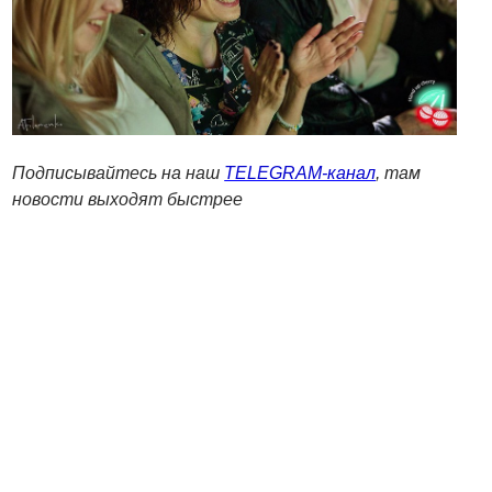
Подписывайтесь на наш
TELEGRAM-канал
, там
новости выходят быстрее