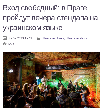
Вход свободный: в Праге
пройдут вечера стендапа на
украинском языке
27.09.2023 15:49
Новости Праги,
Новости Чехии
1225