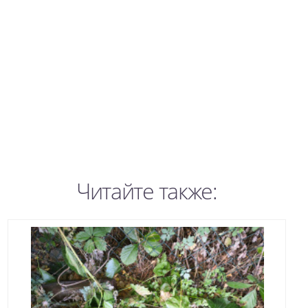
Читайте также: