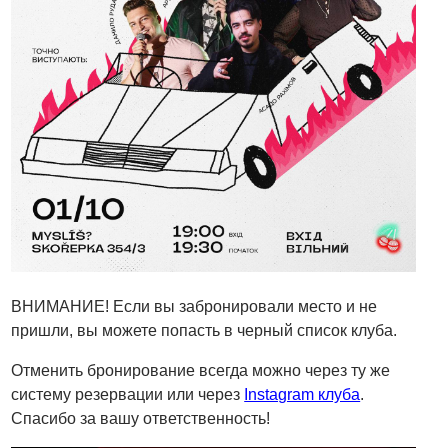
ВНИМАНИЕ! Если вы забронировали место и не
пришли, вы можете попасть в черный список клуба.
Отменить бронирование всегда можно через ту же
систему резервации или через
Instagram клуба
.
Спасибо за вашу ответственность!