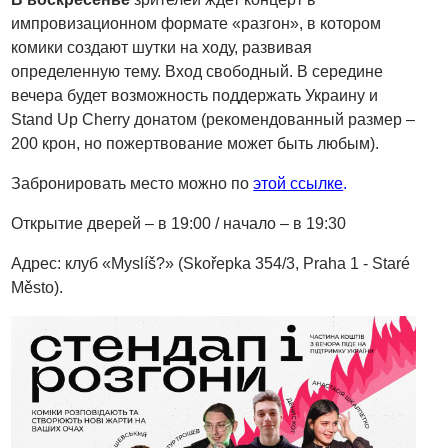
импровизационном формате «разгон», в котором
комики создают шутки на ходу, развивая
определенную тему. Вход свободный. В середине
вечера будет возможность поддержать Украину и
Stand Up Cherry донатом (рекомендованный размер –
200 крон, но пожертвование может быть любым).
Забронировать место можно по
этой ссылке
.
Открытие дверей – в 19:00 / начало – в 19:30
Адрес: клуб «Myslíš?» (Skořepka 354/3, Praha 1 - Staré
Město).