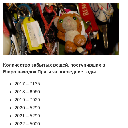
Количество забытых вещей, поступивших в
Бюро находок Праги за последние годы:
2017 – 7135
2018 – 6960
2019 – 7929
2020 – 5299
2021 – 5299
2022 – 5000