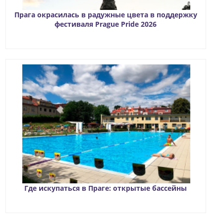
Прага окрасилась в радужные цвета в поддержку
фестиваля Prague Pride 2026
Где искупаться в Праге: открытые бассейны