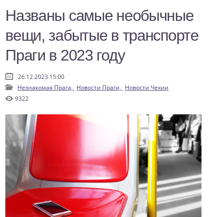
Названы самые необычные
вещи, забытые в транспорте
Праги в 2023 году
26.12.2023 15:00
Незнакомая Прага,
Новости Праги,
Новости Чехии
9322