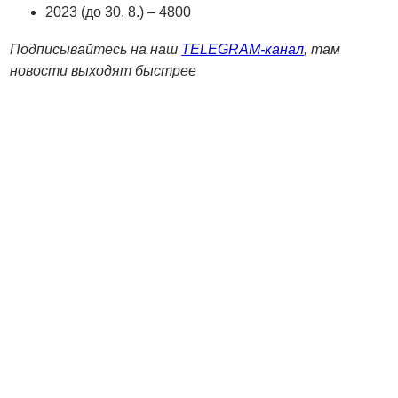
2023 (до 30. 8.) – 4800
Подписывайтесь на наш
TELEGRAM-канал
, там
новости выходят быстрее