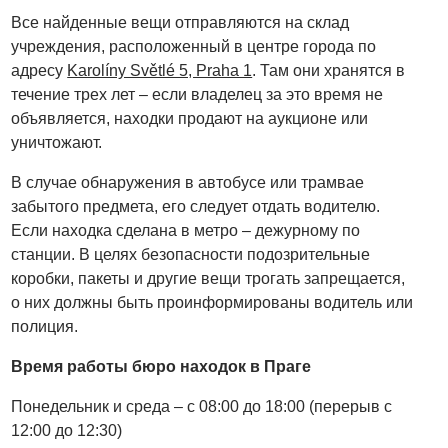
Все найденные вещи отправляются на склад
учреждения, расположенный в центре города по
адресу
Karolíny Světlé 5, Praha 1
. Там они хранятся в
течение трех лет – если владелец за это время не
объявляется, находки продают на аукционе или
уничтожают.
В случае обнаружения в автобусе или трамвае
забытого предмета, его следует отдать водителю.
Если находка сделана в метро – дежурному по
станции. В целях безопасности подозрительные
коробки, пакеты и другие вещи трогать запрещается,
о них должны быть проинформированы водитель или
полиция.
Время работы бюро находок в Праге
Понедельник и среда – с 08:00 до 18:00 (перерыв с
12:00 до 12:30)