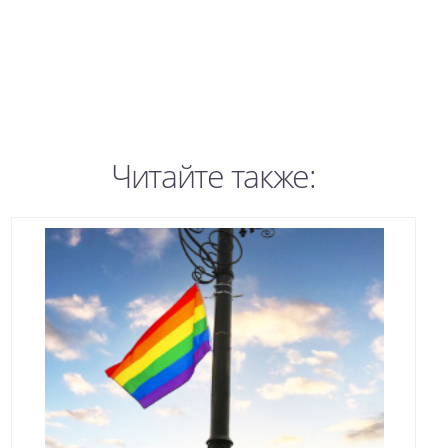
Читайте также: