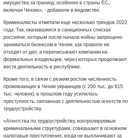
имущества за границу, особенно в страны ЕС,
включая Чехию», - добавили в ведомстве.
Криминалисты отметили еще несколько трендов 2022
года. Так, оказавшиеся в санкционных списках
россияне, которым после начала войны запрещено
заниматься бизнесом в Чехии, как правило не
отходят от дел, а переписывают компании на
формальных владельцев, через которых продолжают
вести деятельность в республике.
Кроме того, в связи с резким ростом численность
проживающих в Чехии украинцев (с 200 тыс. до 615
тыс. человек), в прошлом году усилилась
преступность, связанная с деятельностью агентств по
трудоустройству.
«Агентства по трудоустройству, контролируемые
криминальными структурами, совершают в основном
налоговые преступления, когда не выплачивают за