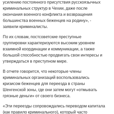
усилению постоянного присутствия русскоязычных
криминальных структур в Чехии, даже после
окончания военного конфликта и возвращения
большинства военных беженцев на родину», -
заявили криминалисты.
По их словам, постсоветские преступные
группировки характеризуются высоким уровнем
взаимной координации и коммуникации, а также
большой способностью продвигать свои интересы и
утверждаться в преступном мире.
В отчете говорится, что некоторые члены
криминальных организаций воспользовались
кризисом беженцев для переезда в страны
Шенгенской зоны, где они затем могут «отмывать
грязные деньги» от своего бизнеса.
«Эти переезды сопровождались переводом капитала
(как правило криминального), который часто