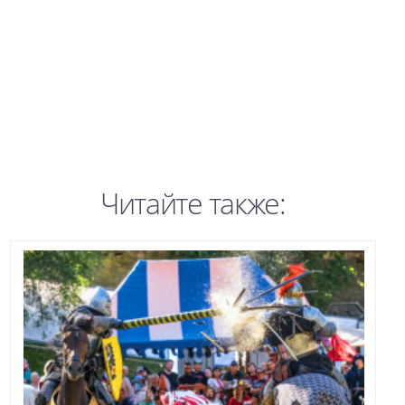
Читайте также: