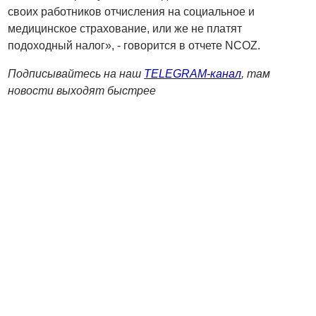
своих работников отчисления на социальное и
медицинское страхование, или же не платят
подоходный налог», - говорится в отчете NCOZ.
Подписывайтесь на наш
TELEGRAM-канал
, там
новости выходят быстрее