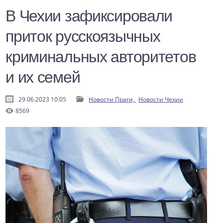
В Чехии зафиксировали
приток русскоязычных
криминальных авторитетов
и их семей
29.06.2023 10:05
Новости Праги,
Новости Чехии
8569