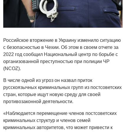
Российское вторжение в Украину изменило ситуацию
с безопасностью в Чехии. Об этом в своем отчете за
2022 год сообщил Национальный центр по борьбе с
организованной преступностью при полиции ЧР
(NCOZ).
В числе одной из угроз он назвал приток
русскоязычных криминальных групп из постсоветских
стран, которые ищут новую среду для своей
противозаконной деятельности.
«Наблюдается перемещение членов постсоветских
криминальных структур и членов семей
криминальных авторитетов, что может привести к