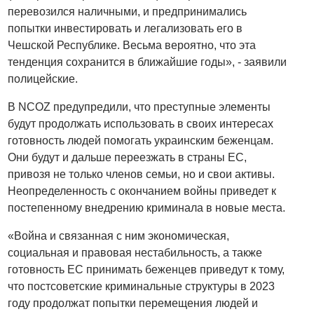
перевозился наличными, и предпринимались
попытки инвестировать и легализовать его в
Чешской Республике. Весьма вероятно, что эта
тенденция сохранится в ближайшие годы», - заявили
полицейские.
В NCOZ предупредили, что преступные элементы
будут продолжать использовать в своих интересах
готовность людей помогать украинским беженцам.
Они будут и дальше переезжать в страны ЕС,
привозя не только членов семьи, но и свои активы.
Неопределенность с окончанием войны приведет к
постепенному внедрению криминала в новые места.
«Война и связанная с ним экономическая,
социальная и правовая нестабильность, а также
готовность ЕС принимать беженцев приведут к тому,
что постсоветские криминальные структуры в 2023
году продолжат попытки перемещения людей и