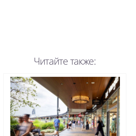
Читайте также: