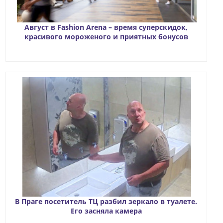
Август в Fashion Arena – время суперскидок,
красивого мороженого и приятных бонусов
В Праге посетитель ТЦ разбил зеркало в туалете.
Его засняла камера