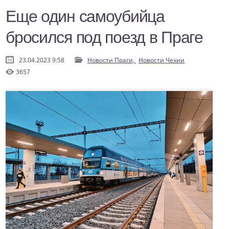
Еще один самоубийца
бросился под поезд в Праге
23.04.2023 9:58
Новости Праги,
Новости Чехии
3657