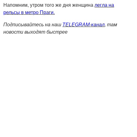
Напомним, утром того же дня женщина
легла на
рельсы в метро Праги.
Подписывайтесь на наш
TELEGRAM-канал
, там
новости выходят быстрее