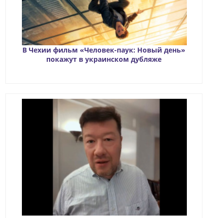
В Чехии фильм «Человек-паук: Новый день»
покажут в украинском дубляже