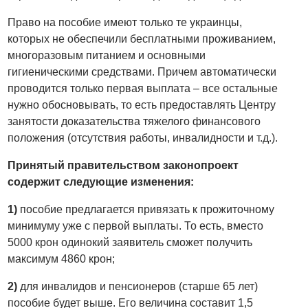
Право на пособие имеют только те украинцы,
которых не обеспечили бесплатными проживанием,
многоразовым питанием и основными
гигиеническими средствами. Причем автоматически
проводится только первая выплата – все остальные
нужно обосновывать, то есть предоставлять Центру
занятости доказательства тяжелого финансового
положения (отсутствия работы, инвалидности и т.д.).
Принятый правительством законопроект
содержит следующие изменения:
1)
пособие предлагается привязать к прожиточному
минимуму уже с первой выплаты. То есть, вместо
5000 крон одинокий заявитель сможет получить
максимум 4860 крон;
2)
для инвалидов и пенсионеров (старше 65 лет)
пособие будет выше. Его величина составит 1,5