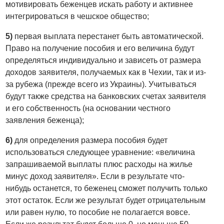
мотивировать беженцев искать работу и активнее
интегрироваться в чешское общество;
5)
первая выплата перестанет быть автоматической.
Право на получение пособия и его величина будут
определяться индивидуально и зависеть от размера
доходов заявителя, получаемых как в Чехии, так и из-
за рубежа (прежде всего из Украины). Учитываться
будут также средства на банковских счетах заявителя
и его собственность (на основании честного
заявления беженца);
6)
для определения размера пособия будет
использоваться следующее уравнение: «величина
запрашиваемой выплаты плюс расходы на жилье
минус доход заявителя». Если в результате что-
нибудь останется, то беженец сможет получить только
этот остаток. Если же результат будет отрицательным
или равен нулю, то пособие не полагается вовсе.