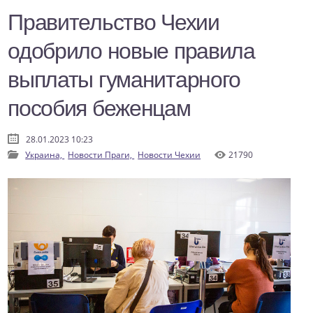
Правительство Чехии
одобрило новые правила
выплаты гуманитарного
пособия беженцам
28.01.2023 10:23
Украина,
Новости Праги,
Новости Чехии
21790