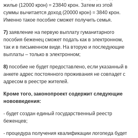
жилье (12000 крон) = 23840 крон. Затем из этой
суммы вычитается доход (20000 крон) = 3840 крон.
Именно такое пособие сможет получить семья.
7)
заявление на первую выплату гуманитарного
пособия беженец сможет подать как в электронном,
так и в письменном виде. На вторую и последующие
выплаты – только в электронном;
8)
пособие не будет предоставлено, если указанный в
анкете адрес постоянного проживания не совпадет с
адресом в реестре жителей.
Кроме того, законопроект содержит следующие
нововведения:
- будет создан единый государственный реестр
беженцев;
- процедура получения квалификации логопеда будет