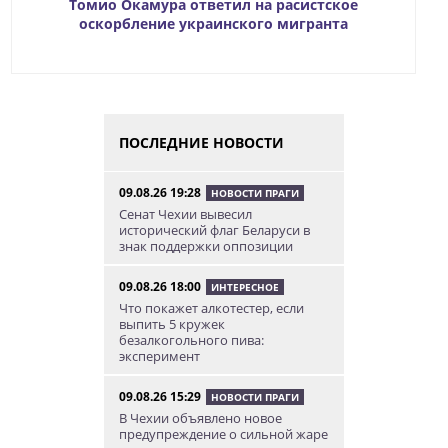
Томио Окамура ответил на расистское
оскорбление украинского мигранта
ПОСЛЕДНИЕ НОВОСТИ
09.08.26 19:28
НОВОСТИ ПРАГИ
Сенат Чехии вывесил
исторический флаг Беларуси в
знак поддержки оппозиции
09.08.26 18:00
ИНТЕРЕСНОЕ
Что покажет алкотестер, если
выпить 5 кружек
безалкогольного пива:
эксперимент
09.08.26 15:29
НОВОСТИ ПРАГИ
В Чехии объявлено новое
предупреждение о сильной жаре