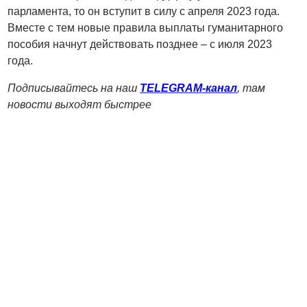
парламента, то он вступит в силу с апреля 2023 года.
Вместе с тем новые правила выплаты гуманитарного
пособия начнут действовать позднее – с июля 2023
года.
Подписывайтесь на наш
TELEGRAM-канал
, там
новости выходят быстрее