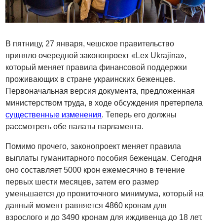
В пятницу, 27 января, чешское правительство
приняло очередной законопроект «Lex Ukrajina»,
который меняет правила финансовой поддержки
проживающих в стране украинских беженцев.
Первоначальная версия документа, предложенная
министерством труда, в ходе обсуждения претерпела
существенные изменения
. Теперь его должны
рассмотреть обе палаты парламента.
Помимо прочего, законопроект меняет правила
выплаты гуманитарного пособия беженцам. Сегодня
оно составляет 5000 крон ежемесячно в течение
первых шести месяцев, затем его размер
уменьшается до прожиточного минимума, который на
данный момент равняется 4860 кронам для
взрослого и до 3490 кронам для иждивенца до 18 лет.