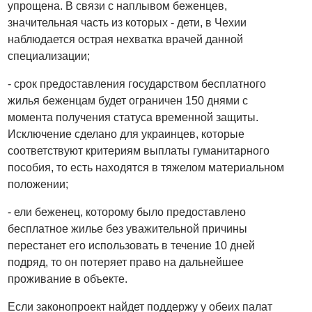
упрощена. В связи с наплывом беженцев,
значительная часть из которых - дети, в Чехии
наблюдается острая нехватка врачей данной
специализации;
- срок предоставления государством бесплатного
жилья беженцам будет ограничен 150 днями с
момента получения статуса временной защиты.
Исключение сделано для украинцев, которые
соответствуют критериям выплаты гуманитарного
пособия, то есть находятся в тяжелом материальном
положении;
- ели беженец, которому было предоставлено
бесплатное жилье без уважительной причины
перестанет его использовать в течение 10 дней
подряд, то он потеряет право на дальнейшее
проживание в объекте.
Если законопроект найдет поддержу у обеих палат