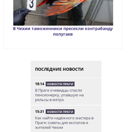
В Чехии таможенники пресекли контрабанду
попугаев
ПОСЛЕДНИЕ НОВОСТИ
18:14
НОВОСТИ ПРАГИ
В Праге очевидцы спасли
пенсионерку, упавшую на
рельсы в метро
15:31
НОВОСТИ ПРАГИ
Как найти надёжного мастера в
Праге: советы для экспатов и
жителей Чехии