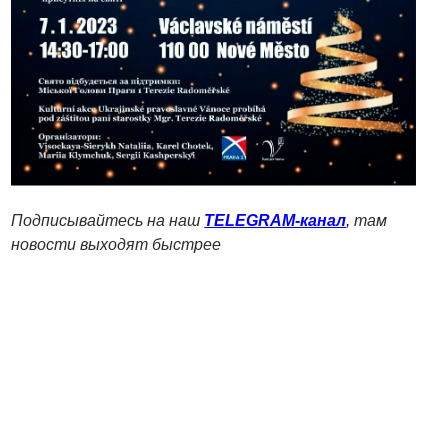
Подписывайтесь на наш
TELEGRAM-канал
,
там
новости выходят быстрее