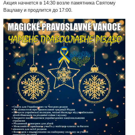
Акция начнется в 14:30 возле памятника Святому
Вацлаву и продлится до 17:00.