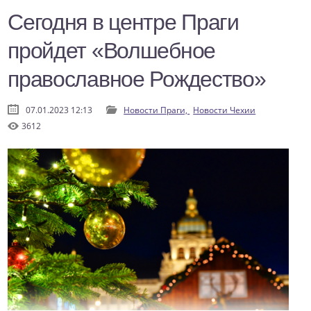
Сегодня в центре Праги
пройдет «Волшебное
православное Рождество»
07.01.2023 12:13
Новости Праги,
Новости Чехии
3612