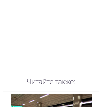
Читайте также: