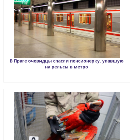
В Праге очевидцы спасли пенсионерку, упавшую
на рельсы в метро