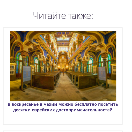
Читайте также:
В воскресенье в Чехии можно бесплатно посетить
десятки еврейских достопримечательностей