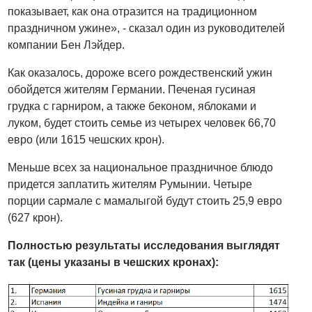
показывает, как она отразится на традиционном
праздничном ужине», - сказал один из руководителей
компании Бен Лэйдер.
Как оказалось, дороже всего рождественский ужин
обойдется жителям Германии. Печеная гусиная
грудка с гарниром, а также беконом, яблоками и
луком, будет стоить семье из четырех человек 66,70
евро (или 1615 чешских крон).
Меньше всех за национальное праздничное блюдо
придется заплатить жителям Румынии. Четыре
порции сармале с мамалыгой будут стоить 25,9 евро
(627 крон).
Полностью результаты исследования выглядят
так (цены указаны в чешских кронах):