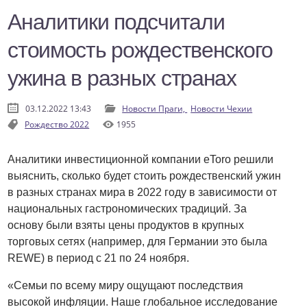
Аналитики подсчитали
стоимость рождественского
ужина в разных странах
03.12.2022 13:43
Новости Праги,
Новости Чехии
Рождество 2022
1955
Аналитики инвестиционной компании eToro решили
выяснить, сколько будет стоить рождественский ужин
в разных странах мира в 2022 году в зависимости от
национальных гастрономических традиций. За
основу были взяты цены продуктов в крупных
торговых сетях (например, для Германии это была
REWE) в период с 21 по 24 ноября.
«Семьи по всему миру ощущают последствия
высокой инфляции. Наше глобальное исследование