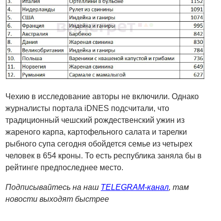
Чехию в исследование авторы не включили. Однако
журналисты портала iDNES подсчитали, что
традиционный чешский рождественский ужин из
жареного карпа, картофельного салата и тарелки
рыбного супа сегодня обойдется семье из четырех
человек в 654 кроны. То есть республика заняла бы в
рейтинге предпоследнее место.
Подписывайтесь на наш
TELEGRAM-канал
, там
новости выходят быстрее