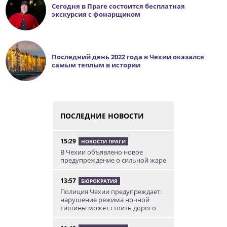
Сегодня в Праге состоится бесплатная
экскурсия с фонарщиком
Последний день 2022 года в Чехии оказался
самым теплым в истории
ПОСЛЕДНИЕ НОВОСТИ
15:29
НОВОСТИ ПРАГИ
В Чехии объявлено новое
предупреждение о сильной жаре
13:57
БЮРОКРАТИЯ
Полиция Чехии предупреждает:
нарушение режима ночной
тишины может стоить дорого