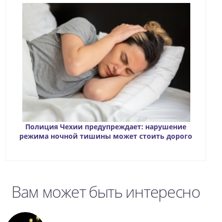
Полиция Чехии предупреждает: нарушение
режима ночной тишины может стоить дорого
Вам может быть интересно