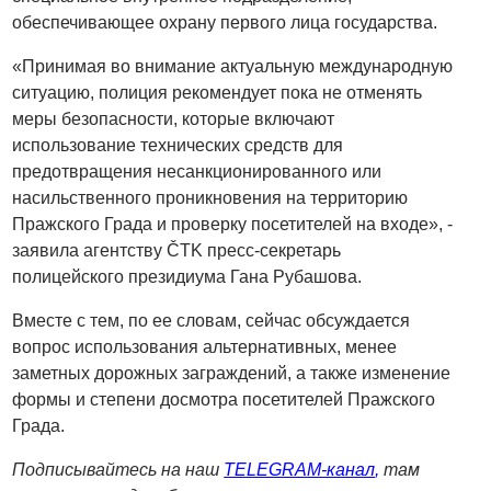
обеспечивающее охрану первого лица государства.
«Принимая во внимание актуальную международную
ситуацию, полиция рекомендует пока не отменять
меры безопасности, которые включают
использование технических средств для
предотвращения несанкционированного или
насильственного проникновения на территорию
Пражского Града и проверку посетителей на входе», -
заявила агентству ČTK пресс-секретарь
полицейского президиума Гана Рубашова.
Вместе с тем, по ее словам, сейчас обсуждается
вопрос использования альтернативных, менее
заметных дорожных заграждений, а также изменение
формы и степени досмотра посетителей Пражского
Града.
Подписывайтесь на наш
TELEGRAM-канал
,
там