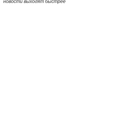
новости выходят быстрее