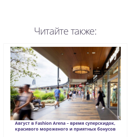
Читайте также:
Август в Fashion Arena – время суперскидок,
красивого мороженого и приятных бонусов