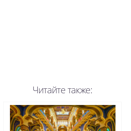
Читайте также: