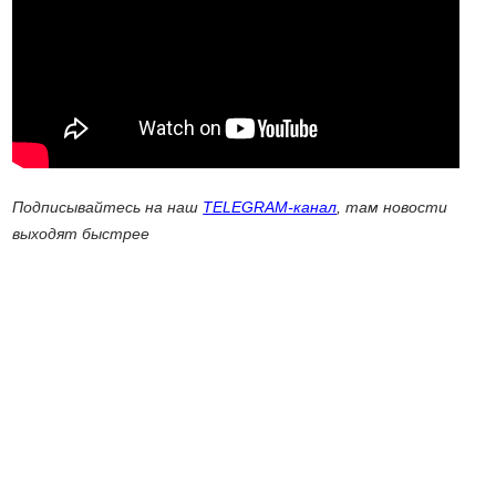
Подписывайтесь на наш
TELEGRAM-канал
, там новости
выходят быстрее