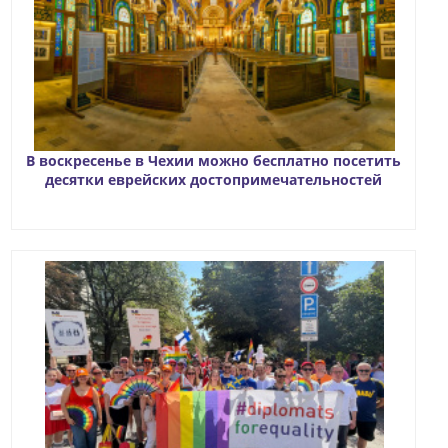
В воскресенье в Чехии можно бесплатно посетить
десятки еврейских достопримечательностей