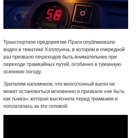
Транспортное предприятие Праги опубликовало
видео в тематике Хэллоуина, в котором в очередной
раз призвало пешеходов быть внимательнее при
переходе трамвайных путей, особенно в туманную
осеннюю погоду.
Зрителям напомнили, что многотонный вагон не
может остановиться мгновенно и призвали «не быть
как тыква», которая выскочила перед трамваем и
поплатилась за это головой.