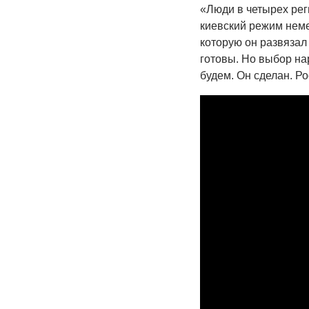
«Люди в четырех ре
киевский режим неме
которую он развязал 
готовы. Но выбор на
будем. Он сделан. Ро