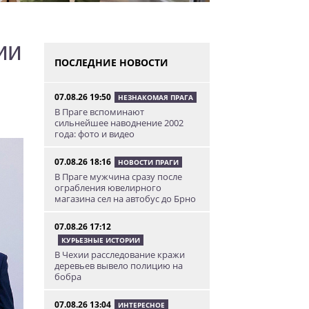
ии
ПОСЛЕДНИЕ НОВОСТИ
07.08.26 19:50
НЕЗНАКОМАЯ ПРАГА
В Праге вспоминают
сильнейшее наводнение 2002
года: фото и видео
07.08.26 18:16
НОВОСТИ ПРАГИ
В Праге мужчина сразу после
ограбления ювелирного
магазина сел на автобус до Брно
07.08.26 17:12
КУРЬЕЗНЫЕ ИСТОРИИ
В Чехии расследование кражи
деревьев вывело полицию на
бобра
07.08.26 13:04
ИНТЕРЕСНОЕ