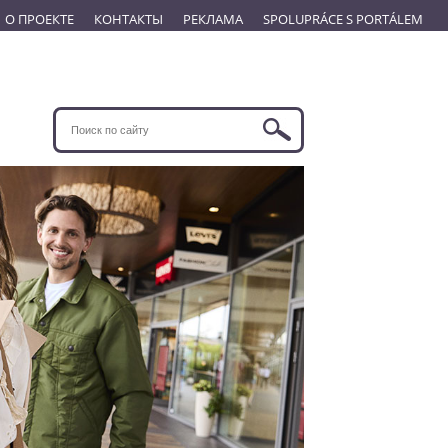
О ПРОЕКТЕ
КОНТАКТЫ
РЕКЛАМА
SPOLUPRÁCE S PORTÁLEM