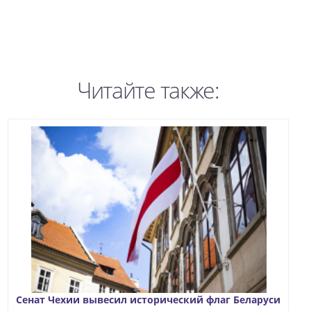
Читайте также:
Сенат Чехии вывесил исторический флаг Беларуси