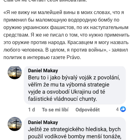
«Я не вижу ни малейшей вины в моих словах, что я
применил бы маломощную водородную бомбу по
оружию украинских фашистов, по их наступательным
средствам. Я же не писал о том, что нужно применить
это оружие против народа. Красавцем я могу назвать
любого человека. В целом, я против войны», - заявил
политик в интервью газете Právo.