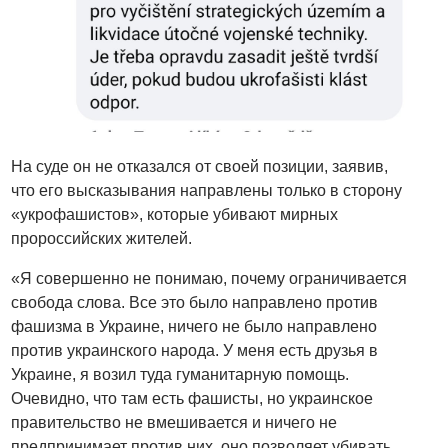
На суде он не отказался от своей позиции, заявив,
что его высказывания направлены только в сторону
«укрофашистов», которые убивают мирных
пророссийских жителей.
«Я совершенно не понимаю, почему ограничивается
свобода слова. Все это было направлено против
фашизма в Украине, ничего не было направлено
против украинского народа. У меня есть друзья в
Украине, я возил туда гуманитарную помощь.
Очевидно, что там есть фашисты, но украинское
правительство не вмешивается и ничего не
предпринимает против них, оно позволяет убивать