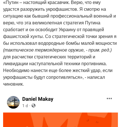
«Путин – настоящий красавчик. Верю, что ему
удастся разоружить укрофашистов. Я смотрю на
ситуацию как бывший профессиональный военный и
верю, что эта великолепная стратегия Путина
сработает и он освободит Украину от правящей
фашистской хунты. Со стратегической точки зрения я
бы использовал водородные бомбы малой мощности
(тактическое термоядерное оружие, - прим. ред.)
для расчистки стратегических территорий и
ликвидации наступательной техники противника.
Необходимо нанести еще более жесткий удар, если
укрофашисты будут сопротивляться», - написал
чиновник.