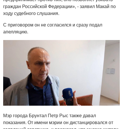
граждан Российской Федерации», - заявил Макай по
ходу судебного слушания.
С приговором он не согласился и сразу подал
апелляцию.
Мэр города Брунтал Петр Рыс также давал
показания. От имени мэрии он дистанцировался от