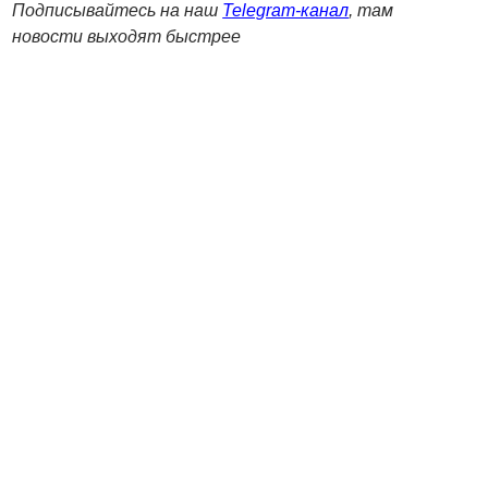
Подписывайтесь на наш
Telegram-канал
, там
новости выходят быстрее