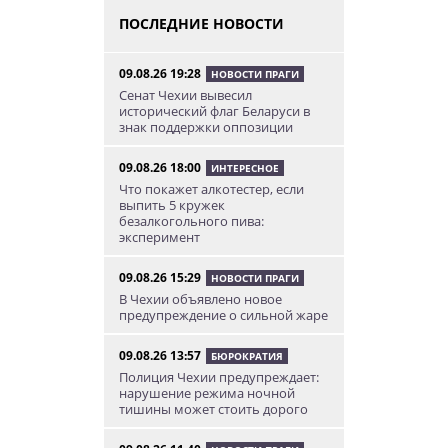
ПОСЛЕДНИЕ НОВОСТИ
09.08.26 19:28
НОВОСТИ ПРАГИ
Сенат Чехии вывесил
исторический флаг Беларуси в
знак поддержки оппозиции
09.08.26 18:00
ИНТЕРЕСНОЕ
Что покажет алкотестер, если
выпить 5 кружек
безалкогольного пива:
эксперимент
09.08.26 15:29
НОВОСТИ ПРАГИ
В Чехии объявлено новое
предупреждение о сильной жаре
09.08.26 13:57
БЮРОКРАТИЯ
Полиция Чехии предупреждает:
нарушение режима ночной
тишины может стоить дорого