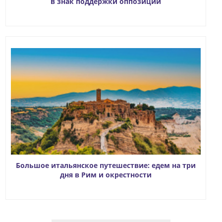
в знак поддержки оппозиции
Большое итальянское путешествие: едем на три
дня в Рим и окрестности