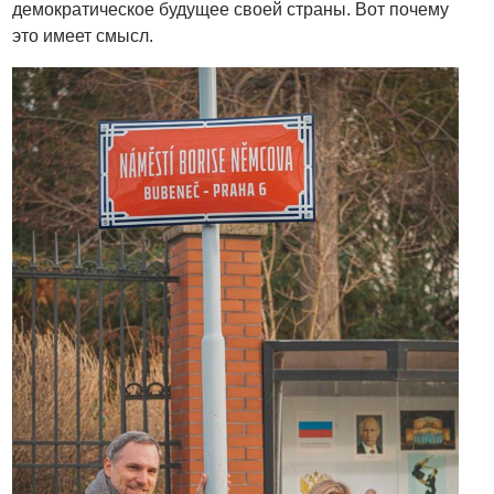
демократическое будущее своей страны. Вот почему
это имеет смысл.