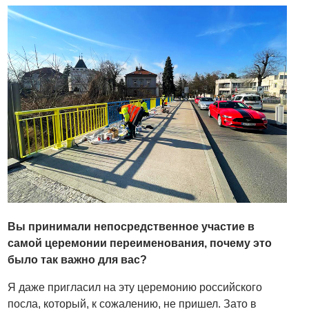
Вы принимали непосредственное участие в
самой церемонии переименования, почему это
было так важно для вас?
Я даже пригласил на эту церемонию российского
посла, который, к сожалению, не пришел. Зато в