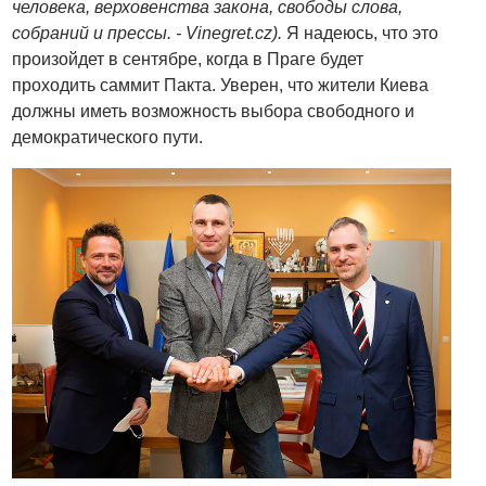
человека, верховенства закона, свободы слова,
собраний и прессы. - Vinegret.cz).
Я надеюсь, что это
произойдет в сентябре, когда в Праге будет
проходить саммит Пакта. Уверен, что жители Киева
должны иметь возможность выбора свободного и
демократического пути.