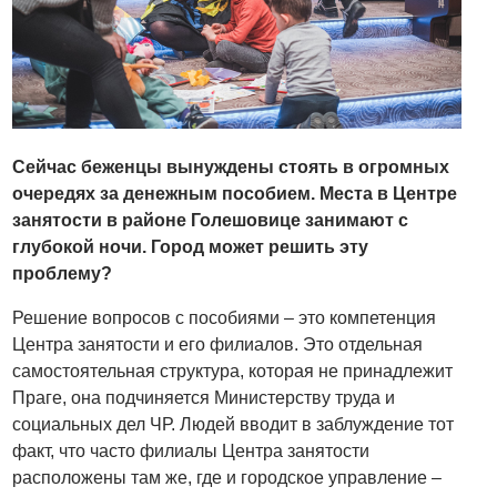
Сейчас беженцы вынуждены стоять в огромных
очередях за денежным пособием. Места в Центре
занятости в районе Голешовице занимают с
глубокой ночи. Город может решить эту
проблему?
Решение вопросов с пособиями – это компетенция
Центра занятости и его филиалов. Это отдельная
самостоятельная структура, которая не принадлежит
Праге, она подчиняется Министерству труда и
социальных дел ЧР. Людей вводит в заблуждение тот
факт, что часто филиалы Центра занятости
расположены там же, где и городское управление –