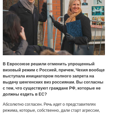
В Евросоюзе решили отменить упрощенный
визовый режим с Россией, причем, Чехия вообще
выступала инициатором полного запрета на
выдачу шенгенских виз россиянам. Вы согласны
с тем, что существуют граждане РФ, которые не
должны ездить в ЕС?
Абсолютно согласен. Речь идет о представителях
режима, которые, собственно, дали старт агрессии,