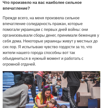
Что произвело на вас наиболее сильное
впечатление?
Прежде всего, на меня произвела сильное
впечатление солидарность пражан, которые
помогали украинцам с первых дней войны: они
организовывали сборы денег, принимали беженцев у
себя дома. Некоторые украинцы живут у местных до
сих пор. Я испытываю чувство гордости за то, что
жители нашего города способны вот так
объединиться в нужный момент и работать с
огромной отдачей.