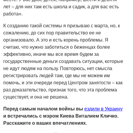
лет – для них там есть школа и садик, а для вас есть
работа».
К созданию такой системы я призываю с марта, но, к
сожалению, до сих пор правительство ее не
организовало. А это и есть корень проблемы. Я
считаю, что нужно заботиться о беженцах более
эффективно, иначе мы все время будем за
государственные деньги создавать ситуации, которые
не идут людям на пользу. Повторюсь, нет смысла
регистрировать людей там, где мы не можем им
помочь, и эти очереди перед Центром занятости – как
раз доказательство, признак того, что эта проблема
существует, и она не решена.
Перед самым началом войны вы
ездили в Украину
и встречались с мэром Киева Виталием Кличко.
Расскажите о ваших впечатлениях.