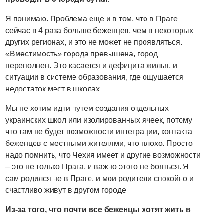
Я понимаю. Проблема еще и в том, что в Праге
сейчас в 4 раза больше беженцев, чем в некоторых
других регионах, и это не может не проявляться.
«Вместимость» города превышена, город
переполнен. Это касается и дефицита жилья, и
ситуации в системе образования, где ощущается
недостаток мест в школах.
Мы не хотим идти путем создания отдельных
украинских школ или изолированных ячеек, потому
что там не будет возможности интеграции, контакта
беженцев с местными жителями, что плохо. Просто
надо помнить, что Чехия имеет и другие возможности
– это не только Прага, и важно этого не бояться. Я
сам родился не в Праге, и мои родители спокойно и
счастливо живут в другом городе.
Из-за того, что почти все беженцы хотят жить в