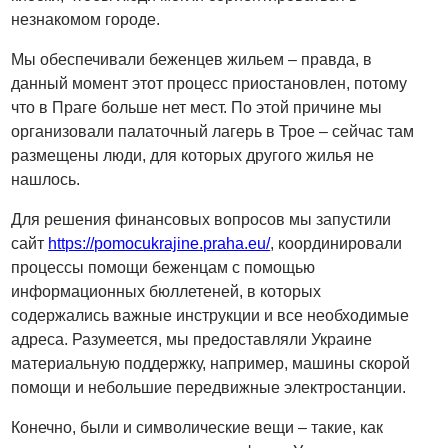
незнакомом городе.
Мы обеспечивали беженцев жильем – правда, в
данный момент этот процесс приостановлен, потому
что в Праге больше нет мест. По этой причине мы
организовали палаточный лагерь в Трое – сейчас там
размещены люди, для которых другого жилья не
нашлось.
Для решения финансовых вопросов мы запустили
сайт
https://pomocukrajine.praha.eu/
, координировали
процессы помощи беженцам с помощью
информационных бюллетеней, в которых
содержались важные инструкции и все необходимые
адреса. Разумеется, мы предоставляли Украине
материальную поддержку, например, машины скорой
помощи и небольшие передвижные электростанции.
Конечно, были и символические вещи – такие, как