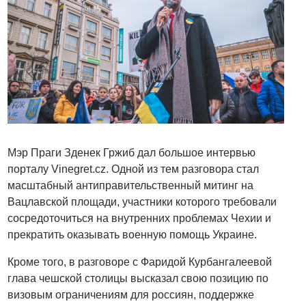
Мэр Праги Зденек Гржиб дал большое интервью
порталу Vinegret.cz. Одной из тем разговора стал
масштабный антиправительственный митинг на
Вацлавской площади, участники которого требовали
сосредоточиться на внутренних проблемах Чехии и
прекратить оказывать военную помощь Украине.
Кроме того, в разговоре с Фаридой Курбангалеевой
глава чешской столицы высказал свою позицию по
визовым ограничениям для россиян, поддержке