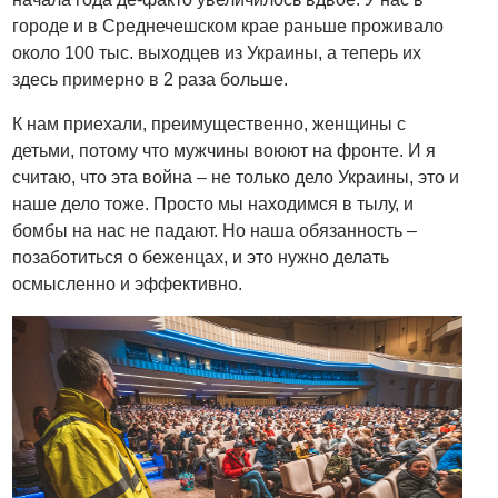
городе и в Среднечешском крае раньше проживало
около 100 тыс. выходцев из Украины, а теперь их
здесь примерно в 2 раза больше.
К нам приехали, преимущественно, женщины с
детьми, потому что мужчины воюют на фронте. И я
считаю, что эта война – не только дело Украины, это и
наше дело тоже. Просто мы находимся в тылу, и
бомбы на нас не падают. Но наша обязанность –
позаботиться о беженцах, и это нужно делать
осмысленно и эффективно.