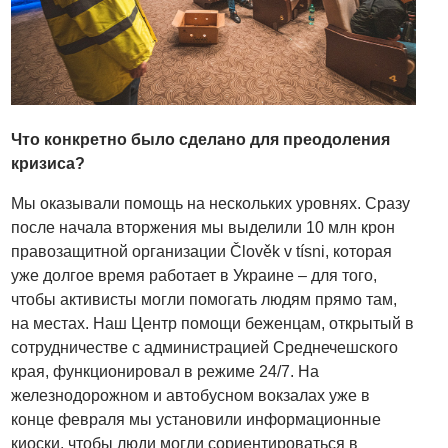
Что конкретно было сделано для преодоления
кризиса?
Мы оказывали помощь на нескольких уровнях. Сразу
после начала вторжения мы выделили 10 млн крон
правозащитной организации Člověk v tísni, которая
уже долгое время работает в Украине – для того,
чтобы активисты могли помогать людям прямо там,
на местах. Наш Центр помощи беженцам, открытый в
сотрудничестве с администрацией Среднечешского
края, функционировал в режиме 24/7. На
железнодорожном и автобусном вокзалах уже в
конце февраля мы установили информационные
киоски, чтобы люди могли сориентироваться в