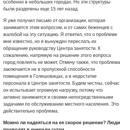
особенно в небольших городах. Но эти структуры
были разделены еще 15 лет назад.
Я уже получил письмо от организации, которая
занимается этим вопросом, и от самих беженцев с
жалобой на эту ситуацию. Я ответил, что о проблеме
мне известно, но я вынужден переслать их
обращение руководству Центра занятости. К
сожалению, напрямую на решение этого вопроса
город повлиять не может. Отмечу также, что проблема
заключается не в пропускной способности
помещения в Голешовицах, а в недостатке
персонала в Центре занятости. Будем честны, сейчас
он испытывает огромную нагрузку, потому что
активно занимается и своими непосредственными
задачами по обслуживанию местного населения. Это
действительно проблема.
Можно ли надеяться на ее скорое решение? Люди
проводят в очереди сутки.