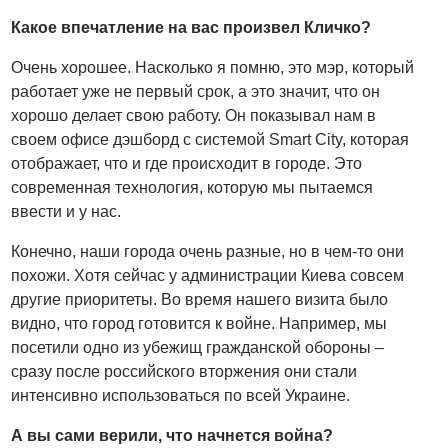
Какое впечатление на вас произвел Кличко?
Очень хорошее. Насколько я помню, это мэр, который
работает уже не первый срок, а это значит, что он
хорошо делает свою работу. Он показывал нам в
своем офисе дэшборд с системой Smart City, которая
отображает, что и где происходит в городе. Это
современная технология, которую мы пытаемся
ввести и у нас.
Конечно, наши города очень разные, но в чем-то они
похожи. Хотя сейчас у администрации Киева совсем
другие приоритеты. Во время нашего визита было
видно, что город готовится к войне. Например, мы
посетили одно из убежищ гражданской обороны –
сразу после российского вторжения они стали
интенсивно использоваться по всей Украине.
А вы сами верили, что начнется война?