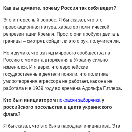
Как вы думаете, почему Россия так себя ведет?
Это интересный вопрос. Я бы сказал, что это
провокационная натура, характер политической
репрезентации Кремля. Просто они пробуют двигать
границы – смотрят, сойдет ли это с рук, получится ли.
Но я думаю, что взгляд мирового сообщества на
Россию с момента вторжения в Украину сильно
изменился. И я верю, что европейские
государственные деятели поняли, что политика
умиротворения агрессора не работает, как она не
работала и в 1939 году во времена Адольфа Гитлера.
Кто был инициатором
покраски заборчика
у
российского посольства в цвета украинского
флага?
Я бы сказал, что это была народная инициатива. Эта