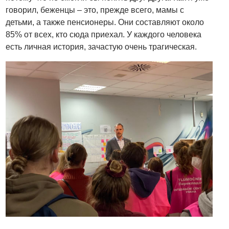
говорил, беженцы – это, прежде всего, мамы с
детьми, а также пенсионеры. Они составляют около
85% от всех, кто сюда приехал. У каждого человека
есть личная история, зачастую очень трагическая.