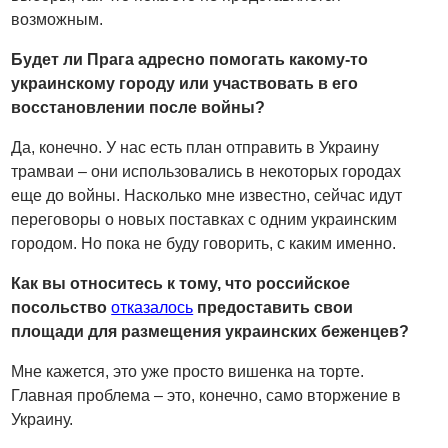
возможным.
Будет ли Прага адресно помогать какому-то
украинскому городу или участвовать в его
восстановлении после войны?
Да, конечно. У нас есть план отправить в Украину
трамваи – они использовались в некоторых городах
еще до войны. Насколько мне известно, сейчас идут
переговоры о новых поставках с одним украинским
городом. Но пока не буду говорить, с каким именно.
Как вы относитесь к тому, что российское
посольство
отказалось
предоставить свои
площади для размещения украинских беженцев?
Мне кажется, это уже просто вишенка на торте.
Главная проблема – это, конечно, само вторжение в
Украину.