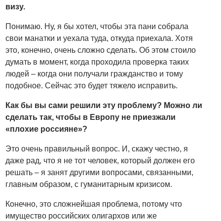
визу.
Понимаю. Ну, я бы хотел, чтобы эта пани собрала
свои манатки и уехала туда, откуда приехала. Хотя
это, конечно, очень сложно сделать. Об этом стоило
думать в момент, когда проходила проверка таких
людей – когда они получали гражданство и тому
подобное. Сейчас это будет тяжело исправить.
Как бы вы сами решили эту проблему? Можно ли
сделать так, чтобы в Европу не приезжали
«плохие россияне»?
Это очень правильный вопрос. И, скажу честно, я
даже рад, что я не тот человек, который должен его
решать – я занят другими вопросами, связанными,
главным образом, с гуманитарным кризисом.
Конечно, это сложнейшая проблема, потому что
имущество российских олигархов или же