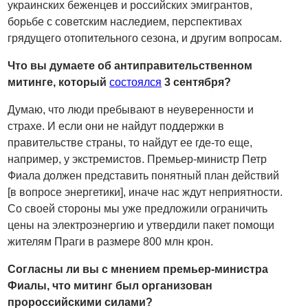
украинских беженцев и российских эмигрантов,
борьбе с советским наследием, перспективах
грядущего отопительного сезона, и другим вопросам.
Что вы думаете об антиправительственном
митинге, который
состоялся
3 сентября?
Думаю, что люди пребывают в неуверенности и
страхе. И если они не найдут поддержки в
правительстве страны, то найдут ее где-то еще,
например, у экстремистов. Премьер-министр Петр
Фиала должен представить понятный план действий
[в вопросе энергетики], иначе нас ждут неприятности.
Со своей стороны мы уже предложили ограничить
цены на электроэнергию и утвердили пакет помощи
жителям Праги в размере 800 млн крон.
Согласны ли вы с мнением премьер-министра
Фиалы, что митинг был организован
пророссийскими силами?