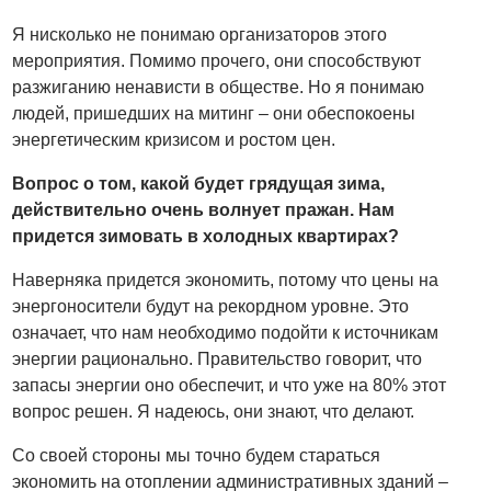
Я нисколько не понимаю организаторов этого
мероприятия. Помимо прочего, они способствуют
разжиганию ненависти в обществе. Но я понимаю
людей, пришедших на митинг – они обеспокоены
энергетическим кризисом и ростом цен.
Вопрос о том, какой будет грядущая зима,
действительно очень волнует пражан. Нам
придется зимовать в холодных квартирах?
Наверняка придется экономить, потому что цены на
энергоносители будут на рекордном уровне. Это
означает, что нам необходимо подойти к источникам
энергии рационально. Правительство говорит, что
запасы энергии оно обеспечит, и что уже на 80% этот
вопрос решен. Я надеюсь, они знают, что делают.
Со своей стороны мы точно будем стараться
экономить на отоплении административных зданий –