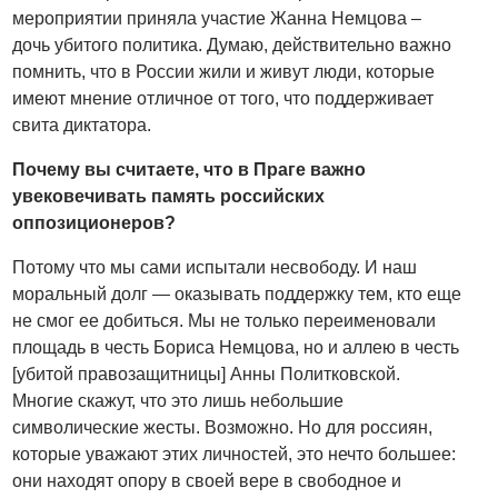
мероприятии приняла участие Жанна Немцова –
дочь убитого политика. Думаю, действительно важно
помнить, что в России жили и живут люди, которые
имеют мнение отличное от того, что поддерживает
свита диктатора.
Почему вы считаете, что в Праге важно
увековечивать память российских
оппозиционеров?
Потому что мы сами испытали несвободу. И наш
моральный долг — оказывать поддержку тем, кто еще
не смог ее добиться. Мы не только переименовали
площадь в честь Бориса Немцова, но и аллею в честь
[убитой правозащитницы] Анны Политковской.
Многие скажут, что это лишь небольшие
символические жесты. Возможно. Но для россиян,
которые уважают этих личностей, это нечто большее:
они находят опору в своей вере в свободное и