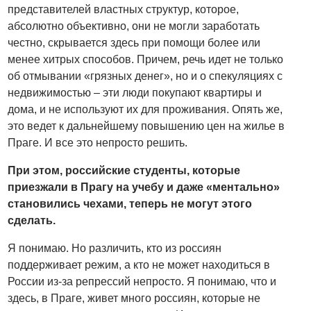
представителей властных структур, которое,
абсолютно объективно, они не могли заработать
честно, скрывается здесь при помощи более или
менее хитрых способов. Причем, речь идет не только
об отмывании «грязных денег», но и о спекуляциях с
недвижимостью – эти люди покупают квартиры и
дома, и не используют их для проживания. Опять же,
это ведет к дальнейшему повышению цен на жилье в
Праге. И все это непросто решить.
При этом, российские студенты, которые
приезжали в Прагу на учебу и даже «ментально»
становились чехами, теперь не могут этого
сделать.
Я понимаю. Но различить, кто из россиян
поддерживает режим, а кто не может находиться в
России из-за репрессий непросто. Я понимаю, что и
здесь, в Праге, живет много россиян, которые не