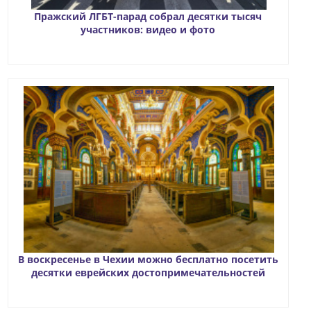
Пражский ЛГБТ-парад собрал десятки тысяч
участников: видео и фото
В воскресенье в Чехии можно бесплатно посетить
десятки еврейских достопримечательностей