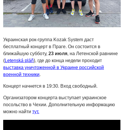
Украинская рок-группа Kozak System даст
бесплатный концерт в Праге. Он состоится в
ближайшую субботу,
23 июля
, на Летенской равнине
(
Letenská pláň
), где до конца недели проходит
выставка уничтоженной в Украине российской
военной техники
.
Концерт начнется в 19:30. Вход свободный.
Организатором концерта выступает украинское
посольство в Чехии. Дополнительную информацию
можно найти
тут.