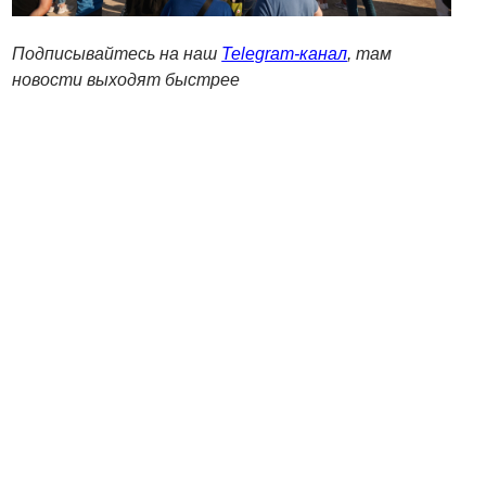
Подписывайтесь на наш
Telegram-канал
, там
новости выходят быстрее