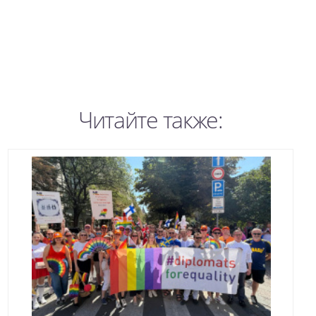
Читайте также: