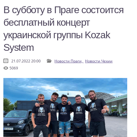
В субботу в Праге состоится
бесплатный концерт
украинской группы Kozak
System
21.07.2022 20:00
Новости Праги,
Новости Чехии
5069