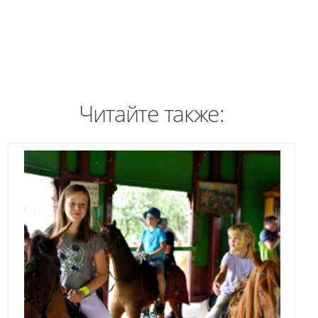
Читайте также: