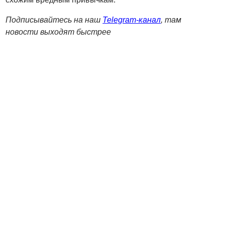
Подписывайтесь на наш
Telegram-канал
, там
новости выходят быстрее