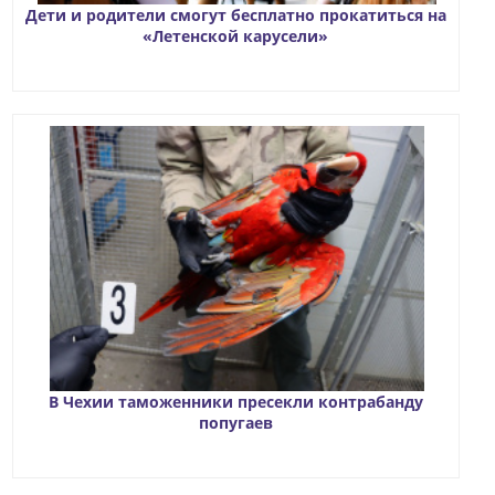
Дети и родители смогут бесплатно прокатиться на
«Летенской карусели»
В Чехии таможенники пресекли контрабанду
попугаев