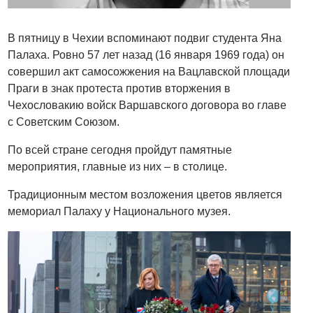
В пятницу в Чехии вспоминают подвиг студента Яна
Палаха. Ровно 57 лет назад (16 января 1969 года) он
совершил акт самосожжения на Вацлавской площади
Праги в знак протеста против вторжения в
Чехословакию войск Варшавского договора во главе
с Советским Союзом.
По всей стране сегодня пройдут памятные
мероприятия, главные из них – в столице.
Традиционным местом возложения цветов является
мемориал Палаху у Национального музея.