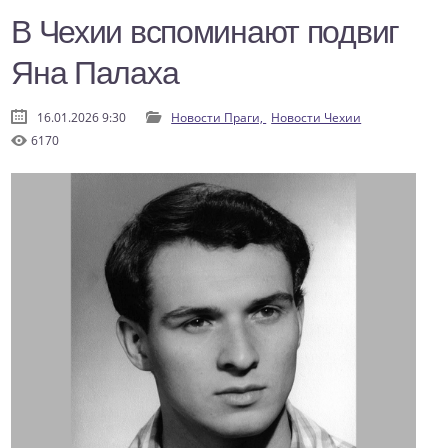
В Чехии вспоминают подвиг
Яна Палаха
16.01.2026 9:30
Новости Праги,
Новости Чехии
6170