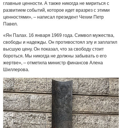
главные ценности. А также никогда не мириться с
развитием событий, которое идет вразрез с этими
ценностями», – написал президент Чехии Петр
Павел.
«Ян Палах. 16 января 1969 года. Символ мужества,
свободы и надежды. Он противостоял злу и заплатил
высшую цену. Он показал, что за свободу стоит
бороться. Мы никогда не должны забывать о его
жертве», – отметила министр финансов Алена
Шиллерова.