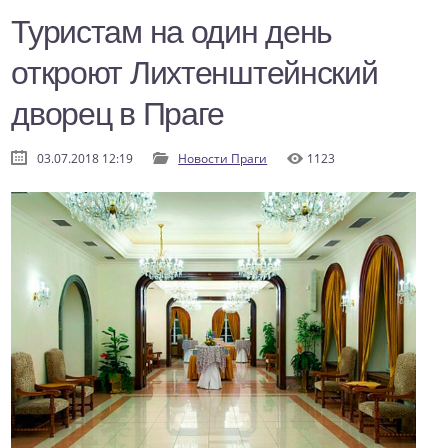
Туристам на один день
откроют Лихтенштейнский
дворец в Праге
03.07.2018 12:19
Новости Праги
1123