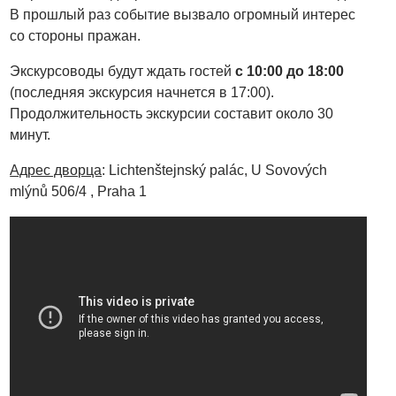
В прошлый раз событие вызвало огромный интерес
со стороны пражан.
Экскурсоводы будут ждать гостей
с 10:00 до 18:00
(последняя экскурсия начнется в 17:00).
Продолжительность экскурсии составит около 30
минут.
Адрес дворца
: Lichtenštejnský palác, U Sovových
mlýnů 506/4 , Praha 1