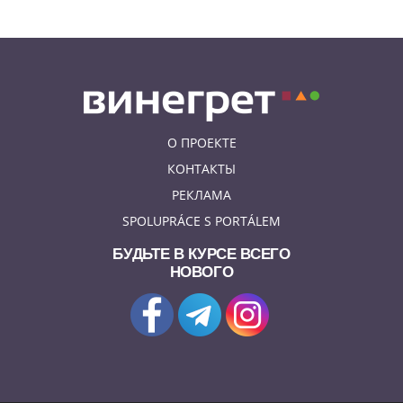
О ПРОЕКТЕ
КОНТАКТЫ
РЕКЛАМА
SPOLUPRÁCE S PORTÁLEM
БУДЬТЕ В КУРСЕ ВСЕГО
НОВОГО