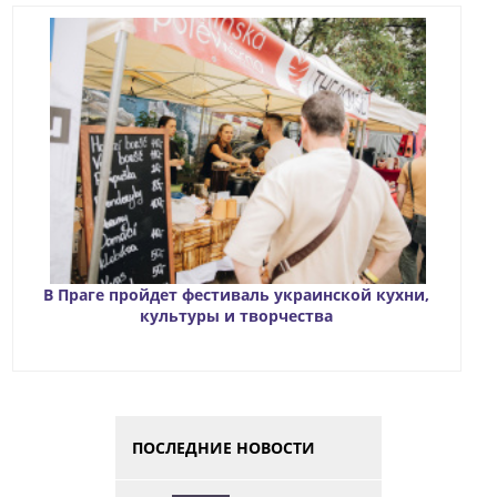
В Праге пройдет фестиваль украинской кухни,
культуры и творчества
ПОСЛЕДНИЕ НОВОСТИ