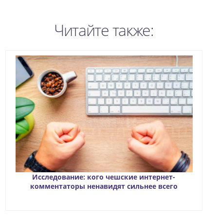
Читайте также:
Исследование: кого чешские интернет-
комментаторы ненавидят сильнее всего