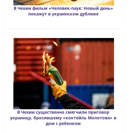
В Чехии фильм «Человек-паук: Новый день»
покажут в украинском дубляже
В Чехии существенно смягчили приговор
украинцу, бросившему «коктейль Молотова» в
дом с ребенком