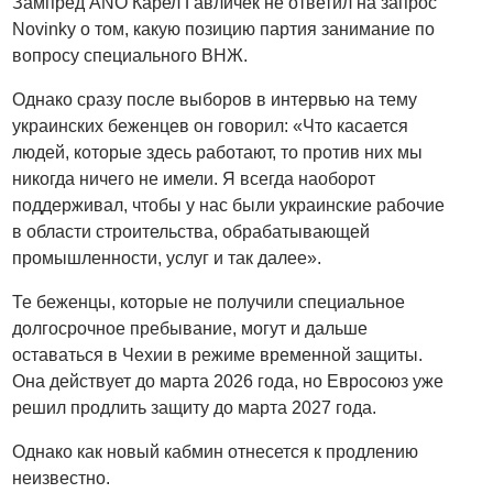
Зампред ANO Карел Гавличек не ответил на запрос
Novinky о том, какую позицию партия занимание по
вопросу специального ВНЖ.
Однако сразу после выборов в интервью на тему
украинских беженцев он говорил: «Что касается
людей, которые здесь работают, то против них мы
никогда ничего не имели. Я всегда наоборот
поддерживал, чтобы у нас были украинские рабочие
в области строительства, обрабатывающей
промышленности, услуг и так далее».
Те беженцы, которые не получили специальное
долгосрочное пребывание, могут и дальше
оставаться в Чехии в режиме временной защиты.
Она действует до марта 2026 года, но Евросоюз уже
решил продлить защиту до марта 2027 года.
Однако как новый кабмин отнесется к продлению
неизвестно.