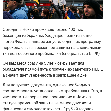
Сегодня в Чехии проживают около 400 тыс.
беженцев из Украины. Уходящее правительство
Петра Фиалы в январе запустило для них программу
перехода с визы временной защиты на специальный
тип долгосрочного пребывания (специальный ВНЖ).
Он выдается сразу на 5 лет и открывает для
обладателя прямой путь к получению заветного ПМЖ,
а значит, дает уверенность в завтрашнем дне.
Для получения документа, однако, необходимо
соответствовать установленным требованиям. Это, в
частности, непрерывное проживание в Чехии в
статусе временной защиты не менее двух лет и
финансовая самодостаточность (грубый годовой