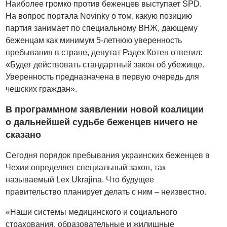
Наиболее громко против беженцев выступает SPD.
На вопрос портала Novinky о том, какую позицию
партия занимает по специальному ВНЖ, дающему
беженцам как минимум 5-летнюю уверенность
пребывания в стране, депутат Радек Котен ответил:
«Будет действовать стандартный закон об убежище.
Уверенность предназначена в первую очередь для
чешских граждан».
В программном заявлении новой коалиции
о дальнейшей судьбе беженцев ничего не
сказано
Сегодня порядок пребывания украинских беженцев в
Чехии определяет специальный закон, так
называемый Lex Ukrajina. Что будущее
правительство планирует делать с ним – неизвестно.
«Наши системы медицинского и социального
страхования, образовательные и жилищные