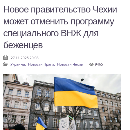
Новое правительство Чехии
может отменить программу
специального ВНЖ для
беженцев
27.11.2025 20:08
Украина,
Новости Праги,
Новости Чехии
9465