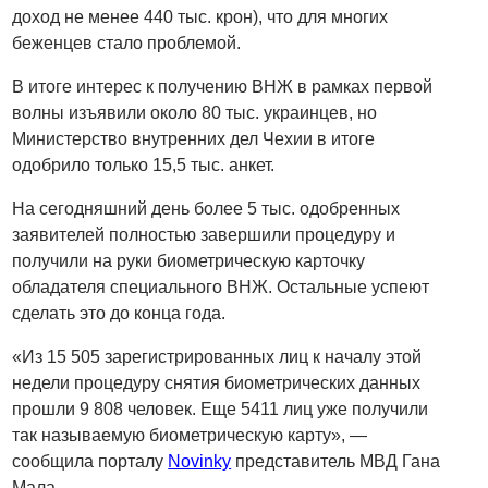
доход не менее 440 тыс. крон), что для многих
беженцев стало проблемой.
В итоге интерес к получению ВНЖ в рамках первой
волны изъявили около 80 тыс. украинцев, но
Министерство внутренних дел Чехии в итоге
одобрило только 15,5 тыс. анкет.
На сегодняшний день более 5 тыс. одобренных
заявителей полностью завершили процедуру и
получили на руки биометрическую карточку
обладателя специального ВНЖ. Остальные успеют
сделать это до конца года.
«Из 15 505 зарегистрированных лиц к началу этой
недели процедуру снятия биометрических данных
прошли 9 808 человек. Еще 5411 лиц уже получили
так называемую биометрическую карту», —
сообщила порталу
Novinky
представитель МВД Гана
Мала.