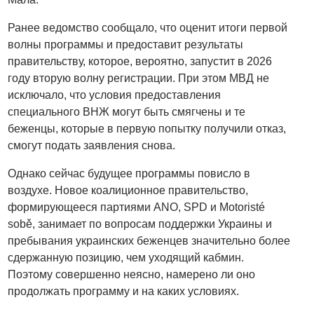
Ранее ведомство сообщало, что оценит итоги первой
волны программы и предоставит результаты
правительству, которое, вероятно, запустит в 2026
году вторую волну регистрации. При этом МВД не
исключало, что условия предоставления
специального ВНЖ могут быть смягчены и те
беженцы, которые в первую попытку получили отказ,
смогут подать заявления снова.
Однако сейчас будущее программы повисло в
воздухе. Новое коалиционное правительство,
формирующееся партиями ANO, SPD и Motoristé
sobě, занимает по вопросам поддержки Украины и
пребывания украинских беженцев значительно более
сдержанную позицию, чем уходящий кабмин.
Поэтому совершенно неясно, намерено ли оно
продолжать программу и на каких условиях.