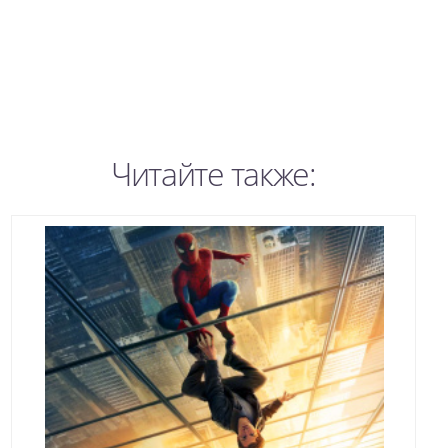
Читайте также: