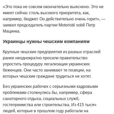
«Это пока не совсем окончательно выяснено. Это не
имеет сейчас столь высокого приоритета, как,
например, бюджет. Он действительно очень горит», —
заявил председатель партии Motoristé sobě Петр
Мацинка.
Украинцы нужны чешским компаниям
Крупные чешские предприятия из разных отраслей
ранее неоднократно просили правительство
упростить процедуру легализации украинских
беженцев. Они часто занимают те позиции, на
которых чешские граждане трудиться не хотят.
Без украинских рабочих с серьезными кадровыми
проблемами столкнулись бы, например, сфера
санаторного отдыха, социальных служб,
гостеприимства или строительства. Из 415 тысяч
людей, которые в прошлом году работали на